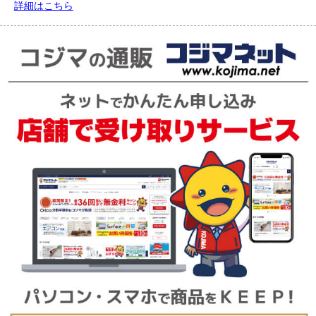
詳細はこちら