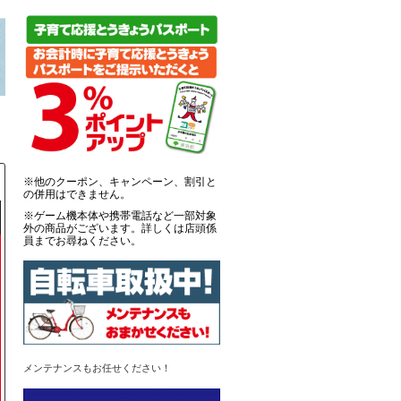
※他のクーポン、キャンペーン、割引と
の併用はできません。
※ゲーム機本体や携帯電話など一部対象
外の商品がございます。詳しくは店頭係
員までお尋ねください。
メンテナンスもお任せください！