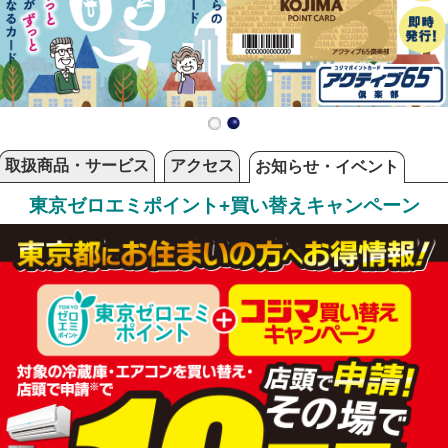
取扱商品・サービス
アクセス
お知らせ・イベント
東京ゼロエミポイント
+
買い替えキャンペーン