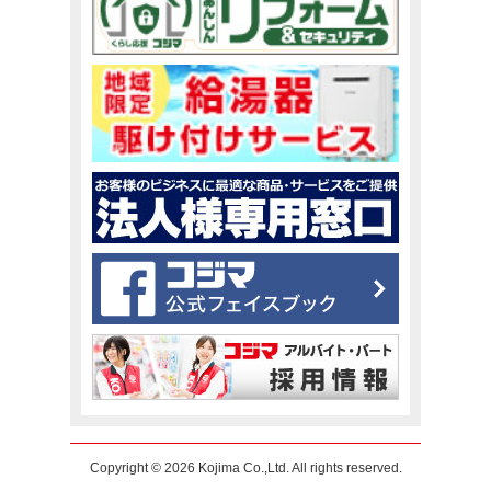
Copyright © 2026 Kojima Co.,Ltd. All rights reserved.