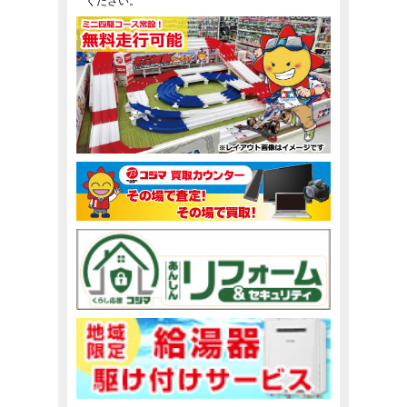
ください。