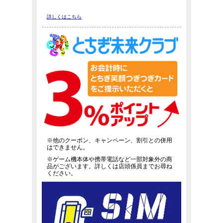
詳しくはこちら
※他のクーポン、キャンペーン、割引との併用
はできません。
※ゲーム機本体や携帯電話など一部対象外の商
品がございます。詳しくは店頭係員までお尋ね
ください。