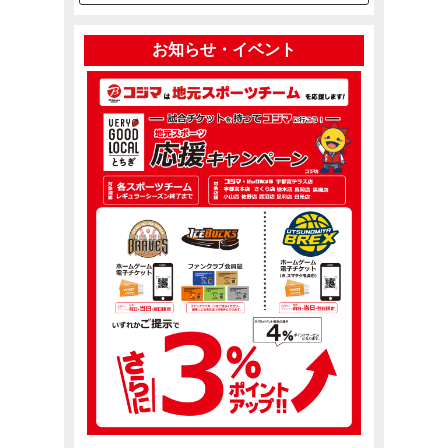
お知らせ・イベント