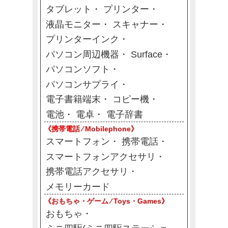
タブレット
プリンター
液晶モニター
スキャナー
プリンターインク
パソコン周辺機器
Surface
パソコンソフト
パソコンサプライ
電子書籍端末
コピー機
電池
電卓
電子辞書
《携帯電話 ⁄ Mobilephone》
スマートフォン
携帯電話
スマートフォンアクセサリ
携帯電話アクセサリ
メモリーカード
《おもちゃ・ゲーム ⁄ Toys・Games》
おもちゃ