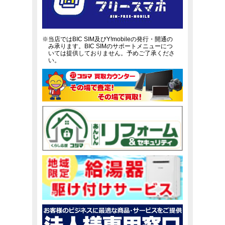
※当店ではBIC SIM及びY!mobileの発行・開通の
み承ります。BIC SIMのサポートメニューにつ
いては提供しておりません。予めご了承くださ
い。