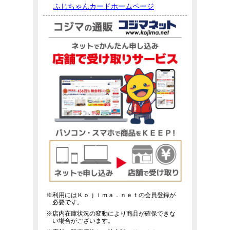
ふじちゃんカードホームページ
※利用にはＫｏｊｉｍａ．ｎｅｔの会員登録が
必要です。
※店内在庫状況の変動により商品が確保できな
い場合がございます。