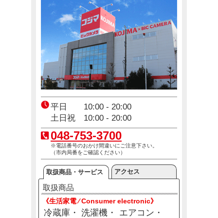
エアコン2027年問題！
12月23日(火)～12月31日(木)
平日 10:00 - 20:00
土日祝 10:00 - 20:00
048-753-3700
※電話番号のおかけ間違いにご注意下さい。
（市内局番をご確認ください）
アクセス
取扱商品・サービス
取扱商品
《生活家電 ⁄ Consumer electronic》
冷蔵庫
洗濯機
エアコン