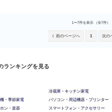
1〜7件を表示 （全7件）
前のページへ
1
次の
のランキングを見る
冷蔵庫・キッチン家電
機・季節家電
パソコン・周辺機器・プリンター
ホン・楽器
スマートフォン・アクセサリー