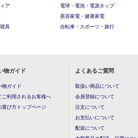
ィア
電球・電池・電源タップ
美容家電・健康家電
寝具
自転車・スポーツ・旅行
い物ガイド
よくあるご質問
い物ガイド
取扱い商品について
てご利用されるお客様へ
会員登録について
の選び方トップページ
注文について
お支払いについて
配送について