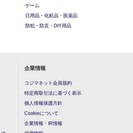
ゲーム
日用品・化粧品・医薬品
防犯・防災・DIY用品
企業情報
コジマネット会員規約
特定商取引法に基づく表示
個人情報保護方針
Cookieについて
企業情報・IR情報