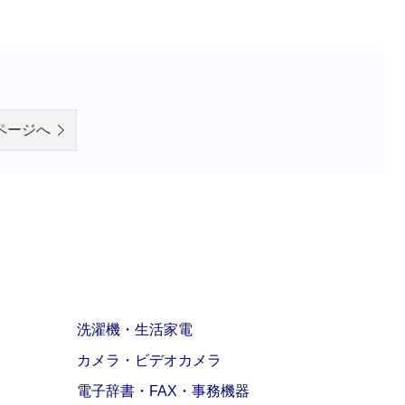
ページへ
洗濯機・生活家電
カメラ・ビデオカメラ
電子辞書・FAX・事務機器