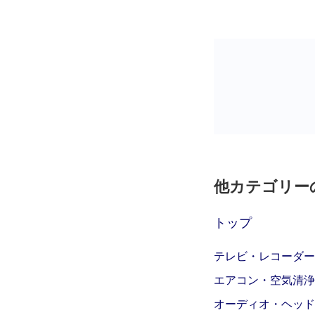
他カテゴリー
トップ
テレビ・レコーダー
エアコン・空気清浄
オーディオ・ヘッド