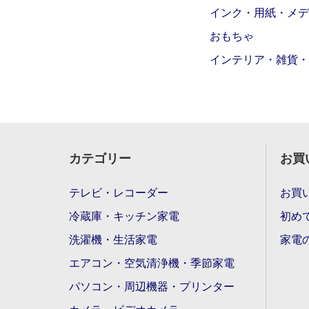
インク・用紙・メデ
おもちゃ
インテリア・雑貨・
カテゴリー
お買
テレビ・レコーダー
お買
冷蔵庫・キッチン家電
初め
洗濯機・生活家電
家電
エアコン・空気清浄機・季節家電
パソコン・周辺機器・プリンター