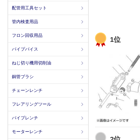
配管用工具セット
管内検査用品
フロン回収用品
1位
パイプバイス
ねじ切り機用切削油
銅管ブラシ
チェーンレンチ
フレアリングツール
パイプレンチ
モーターレンチ
2位