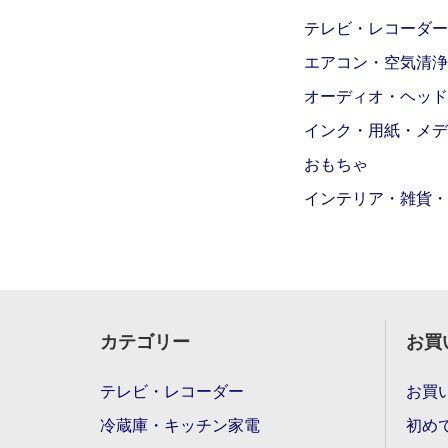
テレビ・レコーダー
エアコン・空気清浄
オーディオ・ヘッド
インク・用紙・メデ
おもちゃ
インテリア・雑貨・
カテゴリー
お買
テレビ・レコーダー
お買
冷蔵庫・キッチン家電
初め