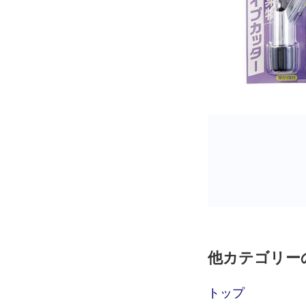
他カテゴリー
トップ