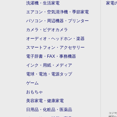
洗濯機・生活家電
家電
エアコン・空気清浄機・季節家電
パソコン・周辺機器・プリンター
カメラ・ビデオカメラ
オーディオ・ヘッドホン・楽器
スマートフォン・アクセサリー
電子辞書・FAX・事務機器
インク・用紙・メディア
電球・電池・電源タップ
ゲーム
おもちゃ
美容家電・健康家電
日用品・化粧品・医薬品
コジマ
確認ル