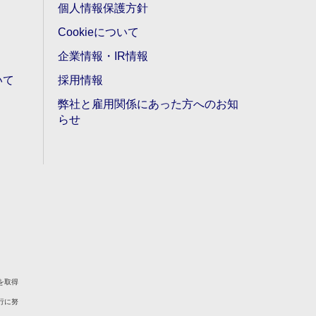
個人情報保護方針
Cookieについて
企業情報・IR情報
いて
採用情報
弊社と雇用関係にあった方へのお知
らせ
を取得
行に努