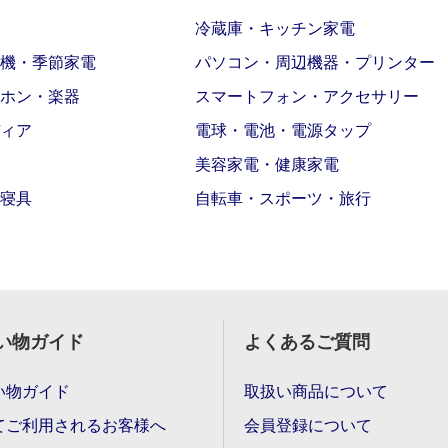
冷蔵庫・キッチン家電
機・季節家電
パソコン・周辺機器・プリンター
ホン・楽器
スマートフォン・アクセサリー
ィア
電球・電池・電源タップ
美容家電・健康家電
寝具
自転車・スポーツ・旅行
い物ガイド
よくあるご質問
い物ガイド
取扱い商品について
てご利用されるお客様へ
会員登録について