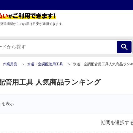
発送場所からのお届け目安が確認できます。
作業用品
水道・空調配管用工具
水道・空調配管用工具人気商品ラン
配管用工具 人気商品ランキング
件を表示
期間を選択す