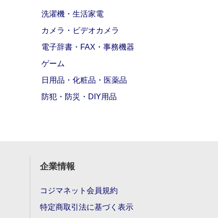
洗濯機・生活家電
カメラ・ビデオカメラ
電子辞書・FAX・事務機器
ゲーム
日用品・化粧品・医薬品
防犯・防災・DIY用品
企業情報
コジマネット会員規約
特定商取引法に基づく表示