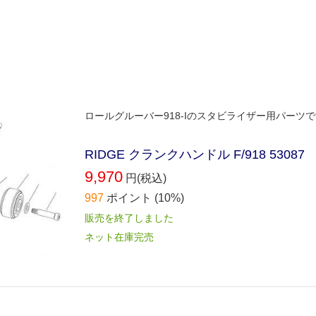
ロールグルーバー918-Iのスタビライザー用パーツで
RIDGE クランクハンドル F/918 53087
9,970
円(税込)
997
ポイント
(10%)
販売を終了しました
ネット在庫完売