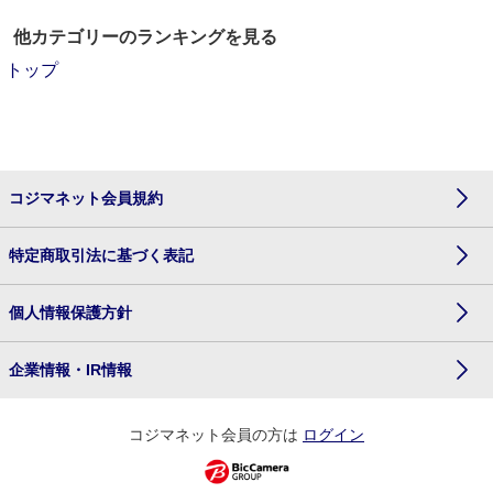
他カテゴリーのランキングを見る
トップ
コジマネット会員規約
特定商取引法に基づく表記
個人情報保護方針
企業情報・IR情報
コジマネット会員の方は
ログイン