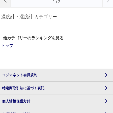
1
/
2
温度計・湿度計 カテゴリー
他カテゴリーのランキングを見る
トップ
コジマネット会員規約
特定商取引法に基づく表記
個人情報保護方針