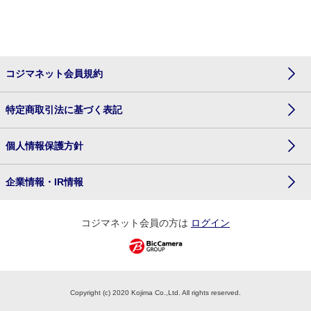
コジマネット会員規約
特定商取引法に基づく表記
個人情報保護方針
企業情報・IR情報
コジマネット会員の方は
ログイン
Copyright (c) 2020 Kojima Co.,Ltd. All rights reserved.