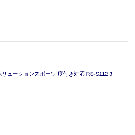
ューションスポーツ 度付き対応 RS-S112 3