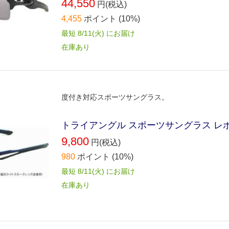
44,550
円(税込)
4,455
ポイント
(10%)
最短 8/11(火) にお届け
在庫あり
度付き対応スポーツサングラス。
トライアングル スポーツサングラス レボリ
9,800
円(税込)
980
ポイント
(10%)
最短 8/11(火) にお届け
在庫あり