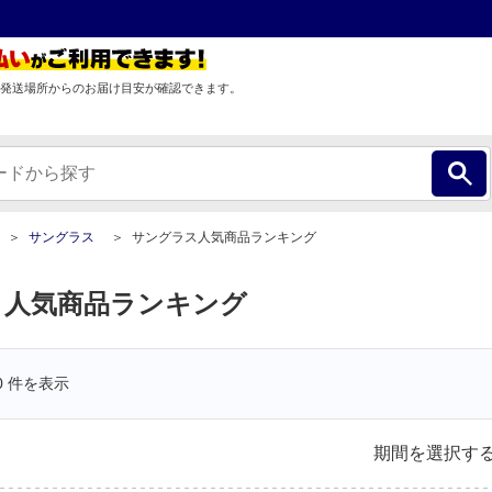
発送場所からのお届け目安が確認できます。
サングラス
サングラス人気商品ランキング
 人気商品ランキング
0
件を表示
期間を選択す