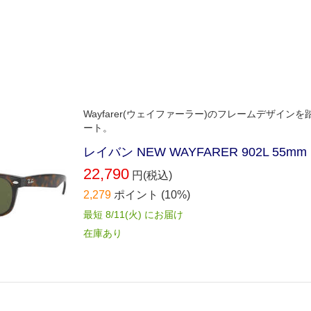
Wayfarer(ウェイファーラー)のフレームデザ
ート。
レイバン NEW WAYFARER 902L 55
22,790
円(税込)
2,279
ポイント
(10%)
最短 8/11(火) にお届け
在庫あり