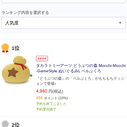
ランキング内容を選択する
1位
おすすめ
タカラトミーアーツ どうぶつの森 Mocchi-Mocchi
-GameStyle ぬいぐるみL ベルぶくろ
『どうぶつの森』の「ベルぶくろ」がもちもちクッシ
ョンで登場♪
4,940
円(税込)
494
ポイント
(10%)
予約を終了しました
予約受付終了
2位