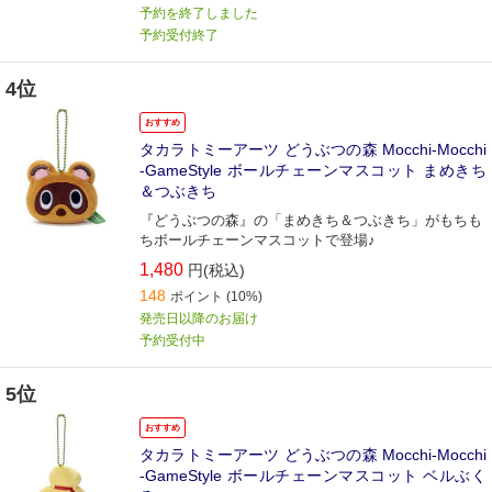
予約を終了しました
予約受付終了
4位
おすすめ
タカラトミーアーツ どうぶつの森 Mocchi-Mocchi
-GameStyle ボールチェーンマスコット まめきち
＆つぶきち
『どうぶつの森』の「まめきち＆つぶきち」がもちも
ちボールチェーンマスコットで登場♪
1,480
円(税込)
148
ポイント
(10%)
発売日以降のお届け
予約受付中
5位
おすすめ
タカラトミーアーツ どうぶつの森 Mocchi-Mocchi
-GameStyle ボールチェーンマスコット ベルぶく