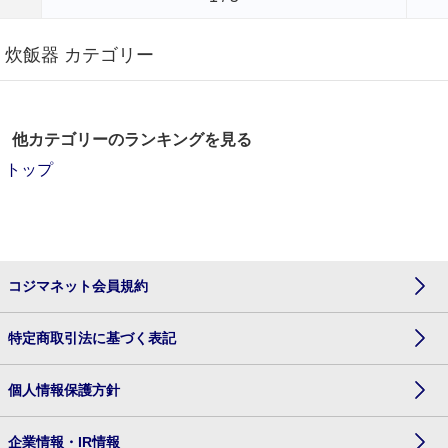
炊飯器 カテゴリー
他カテゴリーのランキングを見る
トップ
コジマネット会員規約
特定商取引法に基づく表記
個人情報保護方針
企業情報・IR情報