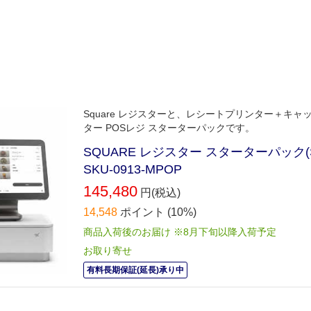
Square レジスターと、レシートプリンター＋キ
ター POSレジ スターターパックです。
SQUARE レジスター スターターパック(Squ
SKU-0913-MPOP
145,480
円(税込)
14,548
ポイント
(10%)
商品入荷後のお届け ※8月下旬以降入荷予定
お取り寄せ
有料長期保証(延長)承り中