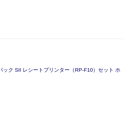
ック SII レシートプリンター（RP-F10）セット ホ