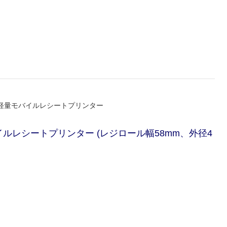
軽量モバイルレシートプリンター
ルレシートプリンター (レジロール幅58mm、外径4