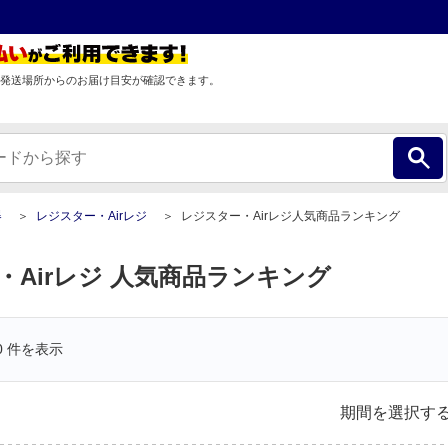
発送場所からのお届け目安が確認できます。
器
レジスター・Airレジ
レジスター・Airレジ人気商品ランキング
・Airレジ 人気商品ランキング
0
件を表示
期間を選択す