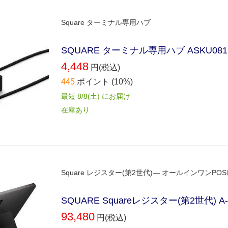
Square ターミナル専用ハブ
SQUARE ターミナル専用ハブ ASKU081
4,448
円(税込)
445
ポイント
(10%)
最短 8/8(土) にお届け
在庫あり
Square レジスター(第2世代)― オールインワンPOSレ
SQUARE Squareレジスター(第2世代) A-
93,480
円(税込)