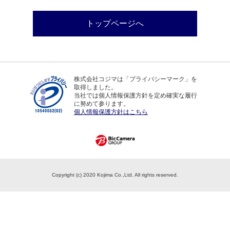
トップページへ
株式会社コジマは「プライバシーマーク」を
取得しました。
当社では個人情報保護方針を定め確実な履行
に努めて参ります。
個人情報保護方針はこちら
Copyright (c) 2020 Kojima Co.,Ltd. All rights reserved.