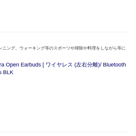
ンニング、ウォーキング等のスポーツや掃除や料理をしながら等に
pen Earbuds [ ワイヤレス (左右分離)/ Bluetooth
s BLK