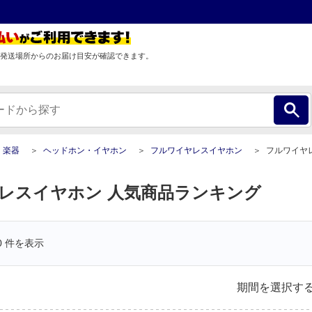
発送場所からのお届け目安が確認できます。
・楽器
ヘッドホン・イヤホン
フルワイヤレスイヤホン
フルワイヤレスイヤホン人気商品
レスイヤホン 人気商品ランキング
0
件を表示
期間を選択す