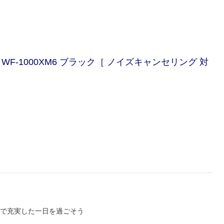
F-1000XM6 ブラック［ ノイズキャンセリング 対
で充実した一日を過ごそう