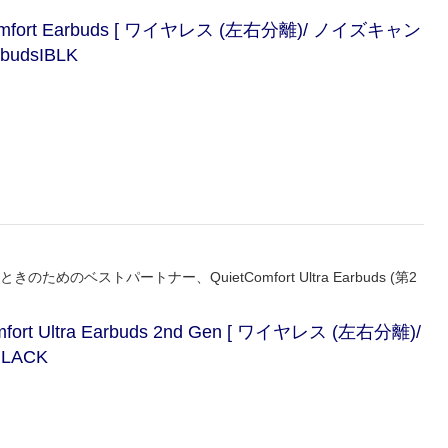
ort Earbuds [ ワイヤレス (左右分離)/ ノイズキャン
budsIBLK
のためのベストパートナー、QuietComfort Ultra Earbuds (第2
 Ultra Earbuds 2nd Gen [ ワイヤレス (左右分離)/
LACK