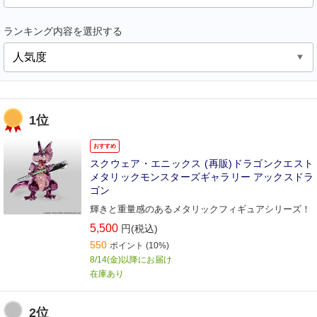
ランキング内容を選択する
1位
おすすめ
スクウェア・エニックス (再販)ドラゴンクエスト
メタリックモンスターズギャラリー アックスドラ
ゴン
輝きと重量感のあるメタリックフィギュアシリーズ！
5,500
円(税込)
550
ポイント
(10%)
8/14(金)以降にお届け
在庫あり
2位