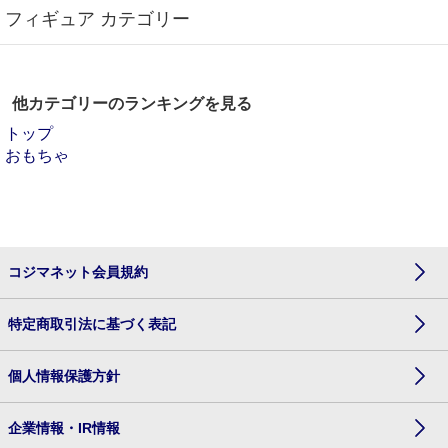
フィギュア カテゴリー
他カテゴリーのランキングを見る
トップ
おもちゃ
コジマネット会員規約
特定商取引法に基づく表記
個人情報保護方針
企業情報・IR情報