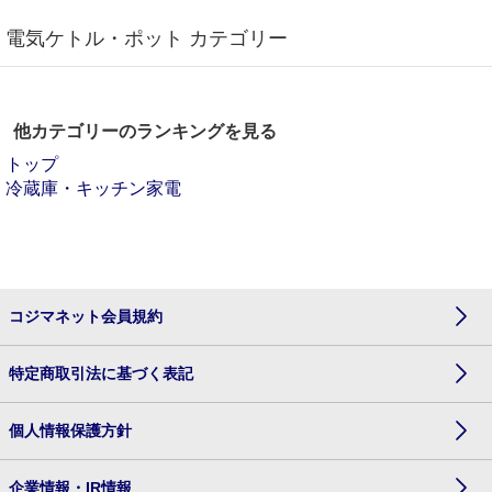
電気ケトル・ポット カテゴリー
他カテゴリーのランキングを見る
トップ
冷蔵庫・キッチン家電
コジマネット会員規約
特定商取引法に基づく表記
個人情報保護方針
企業情報・IR情報