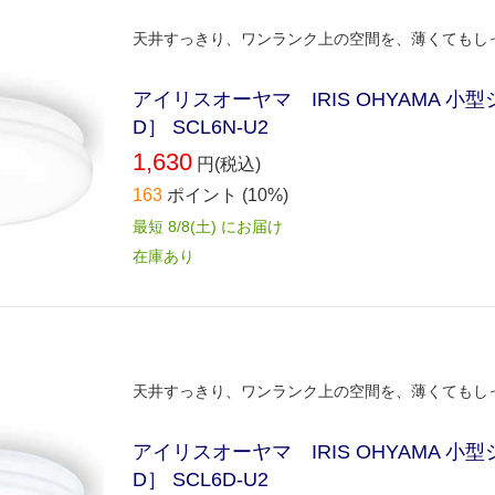
天井すっきり、ワンランク上の空間を、薄くてもしっ
アイリスオーヤマ IRIS OHYAMA 小型シ
D］ SCL6N-U2
1,630
円(税込)
163
ポイント
(10%)
最短 8/8(土) にお届け
在庫あり
天井すっきり、ワンランク上の空間を、薄くてもしっ
アイリスオーヤマ IRIS OHYAMA 小型シ
D］ SCL6D-U2