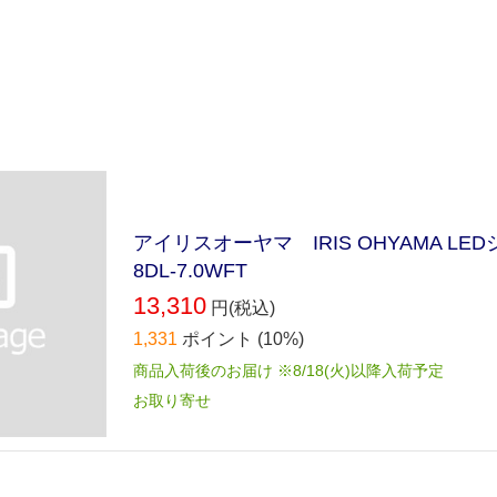
アイリスオーヤマ IRIS OHYAMA L
8DL-7.0WFT
13,310
円(税込)
1,331
ポイント
(10%)
商品入荷後のお届け ※8/18(火)以降入荷予定
お取り寄せ