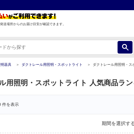
発送場所からのお届け目安が確認できます。
照明器具
ダクトレール用照明・スポットライト
ダクトレール用照明・スポットライト人気商品ラン
ル用照明・スポットライト 人気商品ラン
0
件を表示
期間を選択す