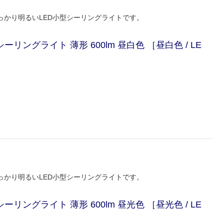
かり明るいLED小型シーリングライトです。
ーリングライト 薄形 600lm 昼白色 ［昼白色 / LE
かり明るいLED小型シーリングライトです。
ーリングライト 薄形 600lm 昼光色 ［昼光色 / LE