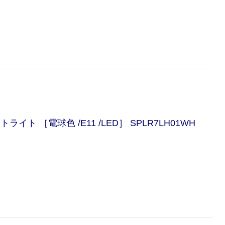
 ［電球色 /E11 /LED］ SPLR7LH01WH