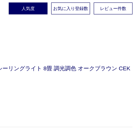
人気度
お気に入り登録数
レビュー件数
EDシーリングライト 8畳 調光調色 オークブラウン CEK