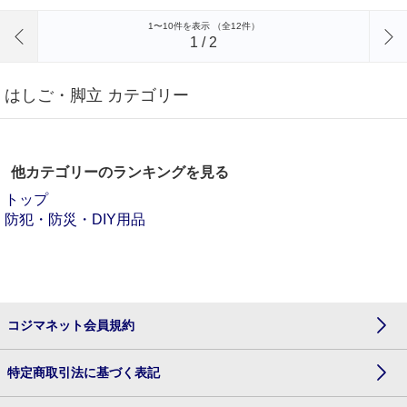
前のページへ
1〜10件を表示 （全12件）
1
/
2
はしご・脚立 カテゴリー
他カテゴリーのランキングを見る
トップ
防犯・防災・DIY用品
コジマネット会員規約
特定商取引法に基づく表記