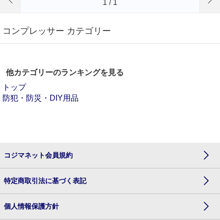
1
/
1
コンプレッサー カテゴリー
他カテゴリーのランキングを見る
トップ
防犯・防災・DIY用品
コジマネット会員規約
特定商取引法に基づく表記
個人情報保護方針