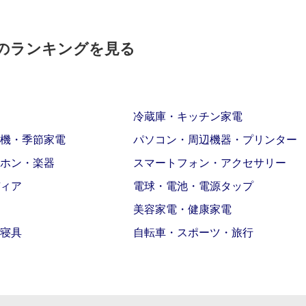
のランキングを見る
冷蔵庫・キッチン家電
機・季節家電
パソコン・周辺機器・プリンター
ホン・楽器
スマートフォン・アクセサリー
ィア
電球・電池・電源タップ
美容家電・健康家電
寝具
自転車・スポーツ・旅行