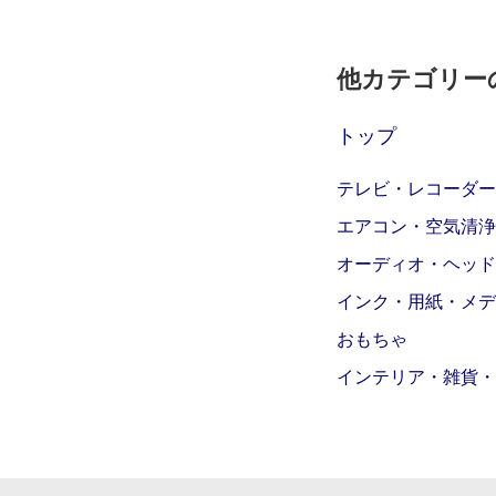
他カテゴリー
トップ
テレビ・レコーダー
エアコン・空気清浄
オーディオ・ヘッド
インク・用紙・メデ
おもちゃ
インテリア・雑貨・