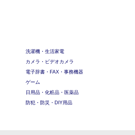
洗濯機・生活家電
カメラ・ビデオカメラ
電子辞書・FAX・事務機器
ゲーム
日用品・化粧品・医薬品
防犯・防災・DIY用品