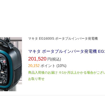
マキタ EG1600IS ポータブルインバータ発電機
マキタ ポータブルインバータ発電機 EG16
201,520
円(税込)
20,152
ポイント
(10%)
商品入荷後のお届け ※1か月以上かかる場合がござ
お取り寄せ