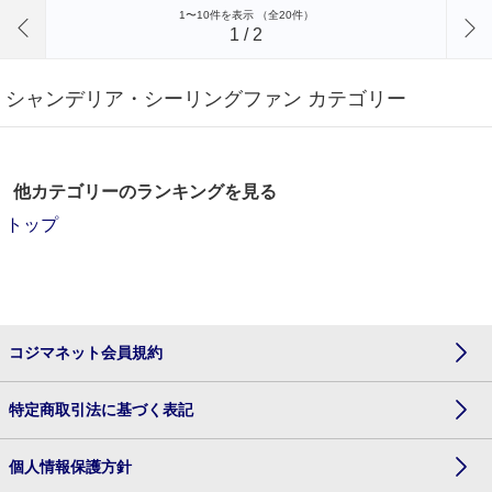
前のページへ
1〜10件を表示 （全20件）
1
/
2
シャンデリア・シーリングファン カテゴリー
他カテゴリーのランキングを見る
トップ
コジマネット会員規約
特定商取引法に基づく表記
個人情報保護方針