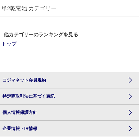
単2乾電池 カテゴリー
他カテゴリーのランキングを見る
トップ
コジマネット会員規約
特定商取引法に基づく表記
個人情報保護方針
企業情報・IR情報