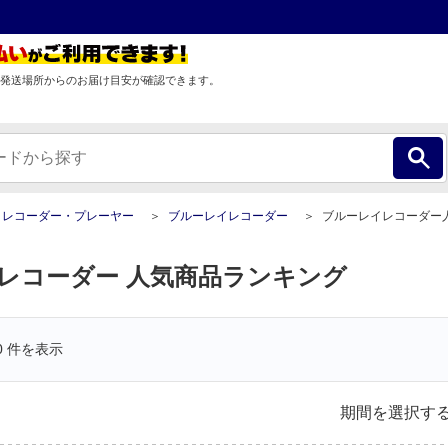
発送場所からのお届け目安が確認できます。
レコーダー・プレーヤー
ブルーレイレコーダー
ブルーレイレコーダー人気商品ラン
レコーダー 人気商品ランキング
0
件を表示
期間を選択す