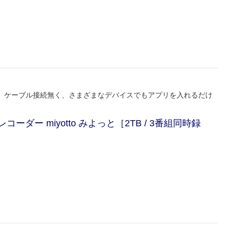
。ケーブル接続無く、さまざまなデバイスでもアプリを入れるだけ
コーダー miyotto みよっと［2TB / 3番組同時録