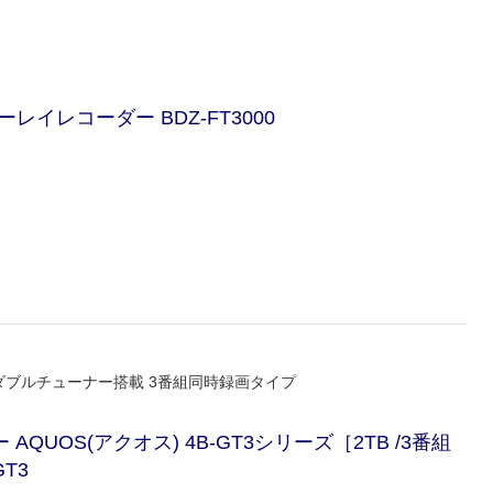
ーレイレコーダー BDZ-FT3000
ダブルチューナー搭載 3番組同時録画タイプ
QUOS(アクオス) 4B-GT3シリーズ［2TB /3番組
T3