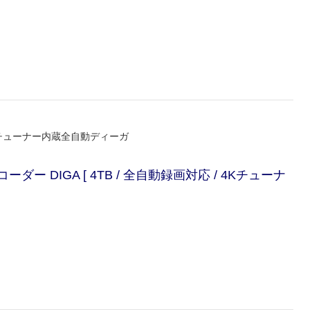
Kチューナー内蔵全自動ディーガ
ダー DIGA [ 4TB / 全自動録画対応 / 4Kチューナ