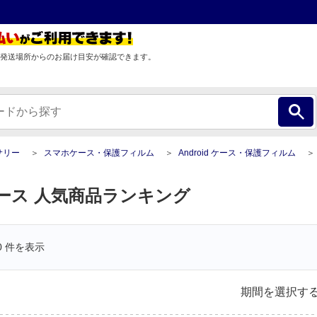
発送場所からのお届け目安が確認できます。
サリー
スマホケース・保護フィルム
Android ケース・保護フィルム
ケース 人気商品ランキング
0
件を表示
期間を選択す