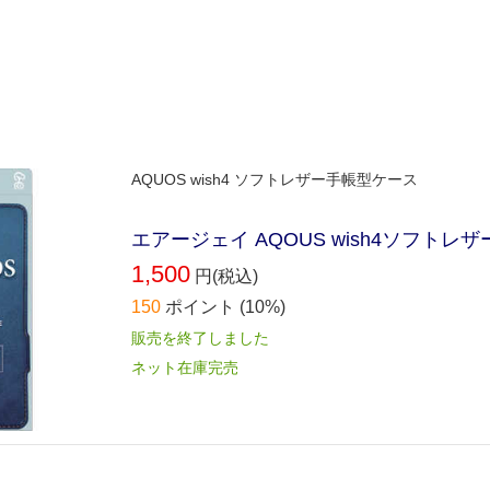
AQUOS wish4 ソフトレザー手帳型ケース
エアージェイ AQOUS wish4ソフトレザー
1,500
円(税込)
150
ポイント
(10%)
販売を終了しました
ネット在庫完売