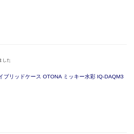
ました
 ハイブリッドケース OTONA ミッキー水彩 IQ-DAQM3