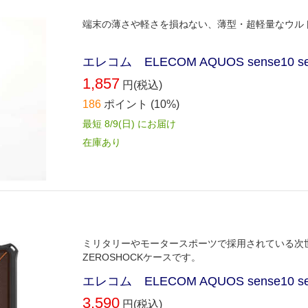
端末の薄さや軽さを損ねない、薄型・超軽量なウル
エレコム ELECOM AQUOS sense10 
1,857
円(税込)
186
ポイント
(10%)
最短 8/9(日) にお届け
在庫あり
ミリタリーやモータースポーツで採用されている次世
ZEROSHOCKケースです。
エレコム ELECOM AQUOS sense10 se
3,590
円(税込)