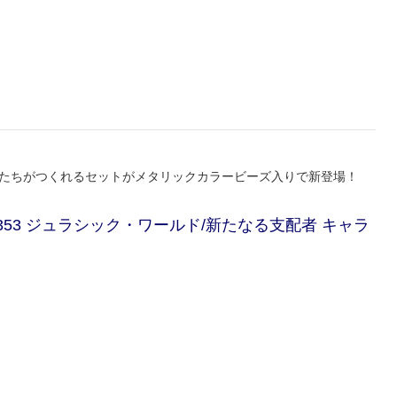
竜たちがつくれるセットがメタリックカラービーズ入りで新登場！
-353 ジュラシック・ワールド/新たなる支配者 キャラ