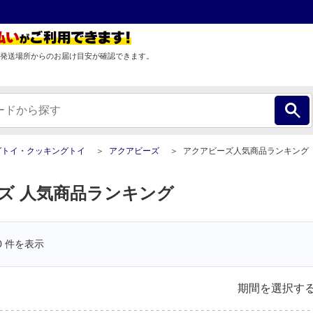
発送場所からのお届け目安が確認できます。
グトイ・クッキングトイ
アクアビーズ
アクアビーズ人気商品ランキング
ズ 人気商品ランキング
0
件を表示
期間を選択す