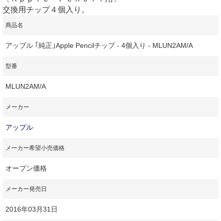
交換用チップ４個入り。
商品名
アップル ｢純正｣Apple Pencilチップ - 4個入り - MLUN2AM/A
型番
MLUN2AM/A
メーカー
アップル
メーカー希望小売価格
オープン価格
メーカー発売日
2016年03月31日