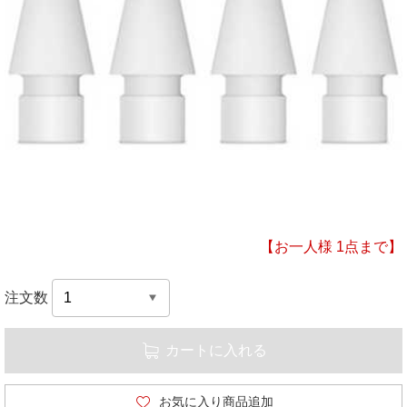
【お一人様 1点まで】
注文数
カートに入れる
お気に入り商品追加