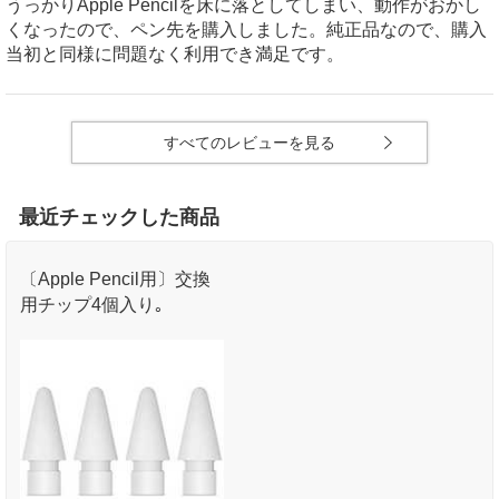
うっかりApple Pencilを床に落としてしまい、動作がおかし
くなったので、ペン先を購入しました。純正品なので、購入
当初と同様に問題なく利用でき満足です。
すべてのレビューを見る
最近チェックした商品
〔Apple Pencil用〕交換
用チップ4個入り｡