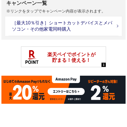
キャンペーン一覧
※リンクをタップでキャンペーン内容が表示されます。
［最大10％引き］ショートカットデバイスとメパ
ソコン・その他家電同時購入