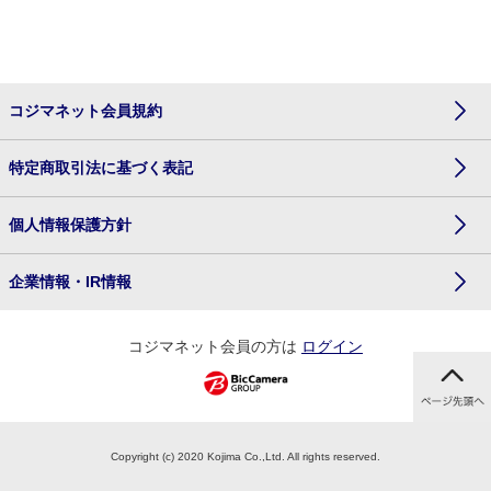
コジマネット会員規約
特定商取引法に基づく表記
個人情報保護方針
企業情報・IR情報
コジマネット会員の方は
ログイン
Copyright (c) 2020 Kojima Co.,Ltd. All rights reserved.