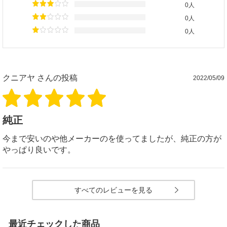
0人
0人
0人
クニアヤ
さんの投稿
2022/05/09
純正
今まで安いのや他メーカーのを使ってましたが、純正の方が
やっぱり良いです。
すべてのレビューを見る
最近チェックした商品