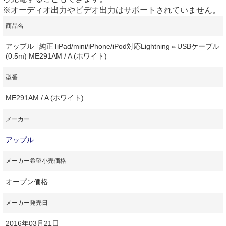
※オーディオ出力やビデオ出力はサポートされていません。
商品名
アップル ｢純正｣iPad/mini/iPhone/iPod対応Lightning⇔USBケーブル
(0.5m) ME291AM / A (ホワイト)
型番
ME291AM / A (ホワイト)
メーカー
アップル
メーカー希望小売価格
オープン価格
メーカー発売日
2016年03月21日