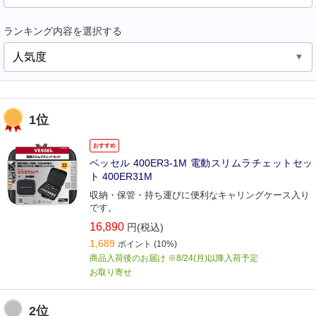
ランキング内容を選択する
1位
おすすめ
ベッセル 400ER3-1M 電動スリムラチェットセッ
ト 400ER31M
収納・保管・持ち運びに便利なキャリングケース入り
です。
16,890
円(税込)
1,689
ポイント
(10%)
商品入荷後のお届け ※8/24(月)以降入荷予定
お取り寄せ
2位