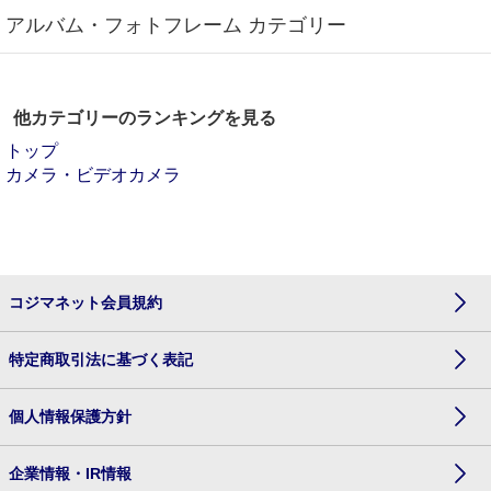
アルバム・フォトフレーム カテゴリー
他カテゴリーのランキングを見る
トップ
カメラ・ビデオカメラ
コジマネット会員規約
特定商取引法に基づく表記
個人情報保護方針
企業情報・IR情報