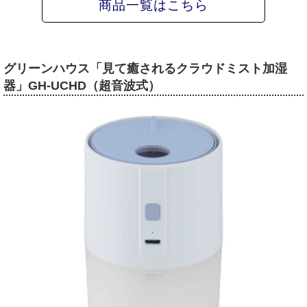
商品一覧はこちら
グリーンハウス「見て癒されるクラウドミスト加湿
器」GH-UCHD（超音波式）