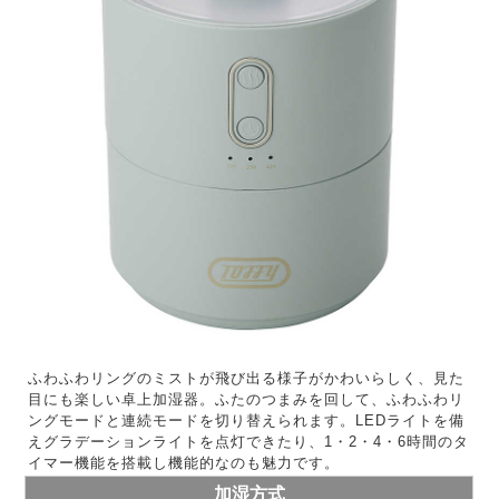
ふわふわリングのミストが飛び出る様子がかわいらしく、見た
目にも楽しい卓上加湿器。ふたのつまみを回して、ふわふわリ
ングモードと連続モードを切り替えられます。LEDライトを備
えグラデーションライトを点灯できたり、1・2・4・6時間のタ
イマー機能を搭載し機能的なのも魅力です。
加湿方式