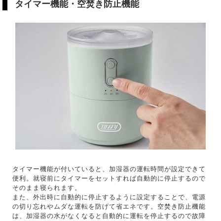
タイマー機能・空焚き防止機能
タイマー機能が付いていると、加湿器の運転時間が設定できて
便利。就寝前にタイマーをセットすれば自動的に停止するので
そのまま寝られます。
また、外出時に自動的に停止するように設定することで、電源
の切り忘れやムダな運転を防げて省エネです。空焚き防止機能
は、加湿器の水がなくなると自動的に運転を停止するので故障