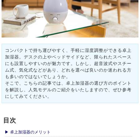
コンパクトで持ち運びやすく、手軽に湿度調整ができる卓上
加湿器。デスクの上やベッドサイドなど、限られたスペース
にも設置しやすいのが魅力です。しかし、超音波式やスチー
ム式、気化式などがあり、どれを選べば良いのか迷われる方
も多いのではないでしょうか。
そこで、こちらの記事では、卓上加湿器の選び方のポイント
を解説し、人気モデルのご紹介をいたしますので、ぜひ参考
にしてみてください。
目次
▶ 卓上加湿器のメリット