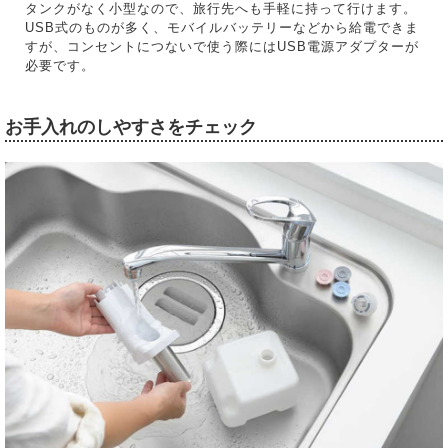
タンクがなく小型なので、旅行先へも手軽に持って行けます。
USB式のものが多く、モバイルバッテリーなどから給電できま
すが、コンセントにつないで使う際にはUSB電源アダプターが
必要です。
お手入れのしやすさをチェック