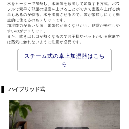
水をヒーターで加熱し、水蒸気を放出して加湿する方式。パワ
フルで素早く部屋の湿度を上げることができて室温を上げる効
果もあるのが特徴。水を沸騰させるので、菌が繁殖しにくく衛
生的に使えるのもメリットです。
加湿能力が高い反面、電気代が高くなりがち、結露が発生しや
すいのがデメリット。
また、吹き出し口が熱くなるのでお子様やペットがいる家庭で
は蒸気に触れないように注意が必要です。
スチーム式の卓上加湿器はこち
ら
ハイブリッド式