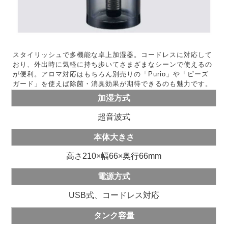
スタイリッシュで多機能な卓上加湿器。コードレスに対応して
おり、外出時に気軽に持ち歩いてさまざまなシーンで使えるの
が便利。アロマ対応はもちろん別売りの「Purio」や「ピーズ
ガード」を使えば除菌・消臭効果が期待できるのも魅力です。
加湿方式
超音波式
本体大きさ
高さ210×幅66×奥行66mm
電源方式
USB式、コードレス対応
タンク容量