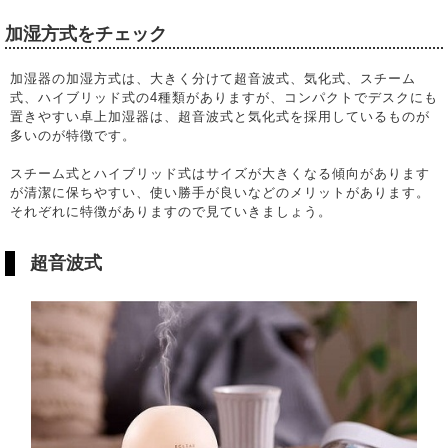
加湿方式をチェック
加湿器の加湿方式は、大きく分けて超音波式、気化式、スチーム
式、ハイブリッド式の4種類がありますが、コンパクトでデスクにも
置きやすい卓上加湿器は、超音波式と気化式を採用しているものが
多いのが特徴です。
スチーム式とハイブリッド式はサイズが大きくなる傾向があります
が清潔に保ちやすい、使い勝手が良いなどのメリットがあります。
それぞれに特徴がありますので見ていきましょう。
超音波式