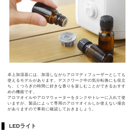
卓上加湿器には、加湿しながらアロマディフューザーとしても
使えるモデルがあります。デスクワーク中の気分転換にも役立
ち、くつろぎの時間に好きな香りを楽しむことができるおすす
めの機能です。
アロマオイルやアロマウォーターをタンクやトレーに入れて使
いますが、製品によって専用のアロマオイルしか使えない場合
がありますので事前に確認しておきましょう。
LEDライト