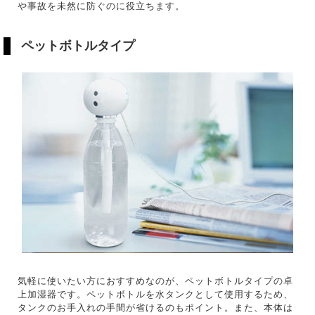
や事故を未然に防ぐのに役立ちます。
ペットボトルタイプ
気軽に使いたい方におすすめなのが、ペットボトルタイプの卓
上加湿器です。ペットボトルを水タンクとして使用するため、
タンクのお手入れの手間が省けるのもポイント。また、本体は