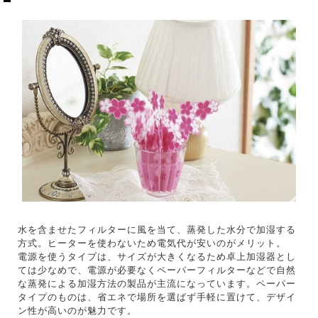
水を含ませたフィルターに風を当て、蒸発した水分で加湿する
方式。ヒーターを使わないため電気代が安いのがメリット。
電源を使うタイプは、サイズが大きくなるため卓上加湿器とし
ては少なめで、電源が必要なくペーパーフィルターなどで自然
な蒸発による加湿方法の製品が主流になっています。ペーパー
タイプのものは、省エネで場所を選ばず手軽に置けて、デザイ
ン性が高いのが魅力です。