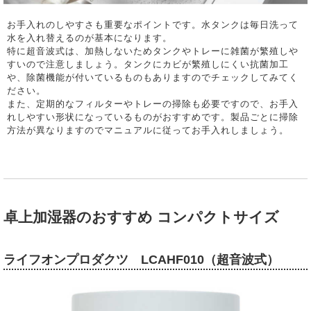
お手入れのしやすさも重要なポイントです。水タンクは毎日洗って
水を入れ替えるのが基本になります。
特に超音波式は、加熱しないためタンクやトレーに雑菌が繁殖しや
すいので注意しましょう。タンクにカビが繁殖しにくい抗菌加工
や、除菌機能が付いているものもありますのでチェックしてみてく
ださい。
また、定期的なフィルターやトレーの掃除も必要ですので、お手入
れしやすい形状になっているものがおすすめです。製品ごとに掃除
方法が異なりますのでマニュアルに従ってお手入れしましょう。
卓上加湿器のおすすめ コンパクトサイズ
ライフオンプロダクツ LCAHF010（超音波式）