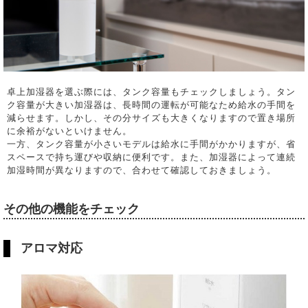
卓上加湿器を選ぶ際には、タンク容量もチェックしましょう。タン
ク容量が大きい加湿器は、長時間の運転が可能なため給水の手間を
減らせます。しかし、その分サイズも大きくなりますので置き場所
に余裕がないといけません。
一方、タンク容量が小さいモデルは給水に手間がかかりますが、省
スペースで持ち運びや収納に便利です。また、加湿器によって連続
加湿時間が異なりますので、合わせて確認しておきましょう。
その他の機能をチェック
アロマ対応