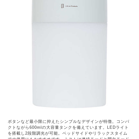
ボタンなど最小限に抑えたシンプルなデザインが特徴。コンパ
クトながら600mlの大容量タンクを備えています。LEDライト
を搭載し2段階調光が可能。ベッドサイドやリラックスタイム