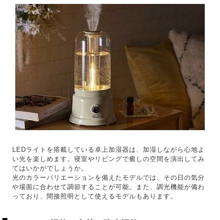
LEDライトを搭載している卓上加湿器は、加湿しながら心地よ
い光を楽しめます。寝室やリビングで癒しの空間を演出してみ
てはいかがでしょうか。
光のカラーバリエーションを備えたモデルでは、その日の気分
や場面に合わせて調節することが可能。また、調光機能が備わ
っており、間接照明として使えるモデルもあります。