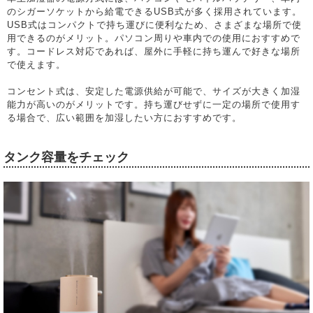
のシガーソケットから給電できるUSB式が多く採用されています。
USB式はコンパクトで持ち運びに便利なため、さまざまな場所で使
用できるのがメリット。パソコン周りや車内での使用におすすめで
す。コードレス対応であれば、屋外に手軽に持ち運んで好きな場所
で使えます。
コンセント式は、安定した電源供給が可能で、サイズが大きく加湿
能力が高いのがメリットです。持ち運びせずに一定の場所で使用す
る場合で、広い範囲を加湿したい方におすすめです。
タンク容量をチェック