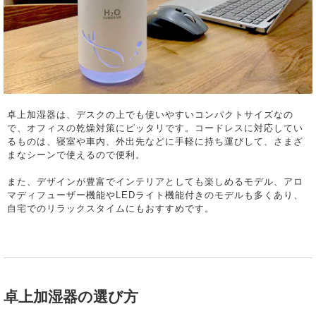
卓上加湿器は、デスクの上でも使いやすいコンパクトサイズなの
で、オフィスの乾燥対策にピッタリです。コードレスに対応してい
るものは、寝室や車内、外出先などに手軽に持ち運びして、さまざ
まなシーンで使えるので便利。
また、デザインが豊富でインテリアとしても楽しめるモデル、アロ
マディフューザー機能やLEDライト機能付きのモデルも多くあり、
自宅でのリラックスタイムにもおすすめです。
卓上加湿器の選び方