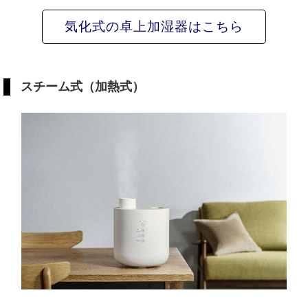
気化式の卓上加湿器はこちら
スチーム式（加熱式）