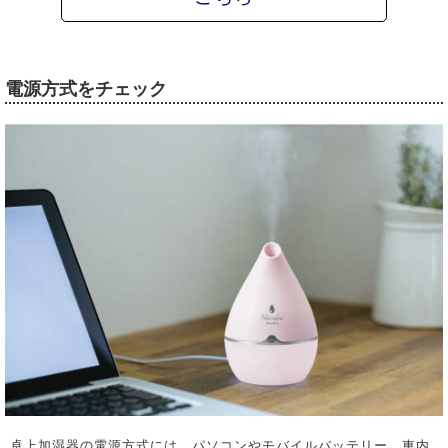
電源方式をチェック
卓上加湿器の電源方式には、パソコンやモバイルバッテリー、車内