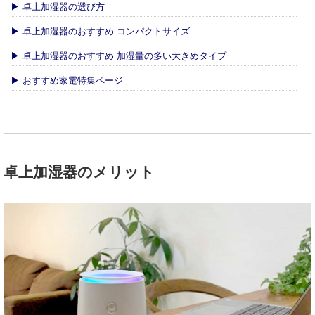
▶ 卓上加湿器の選び方
▶ 卓上加湿器のおすすめ コンパクトサイズ
▶ 卓上加湿器のおすすめ 加湿量の多い大きめタイプ
▶ おすすめ家電特集ページ
卓上加湿器のメリット