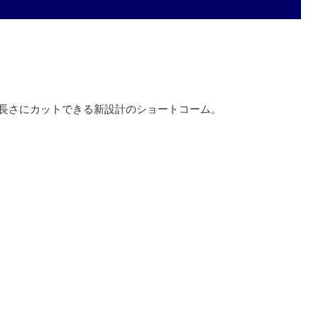
長さにカットできる新設計のショートコーム。