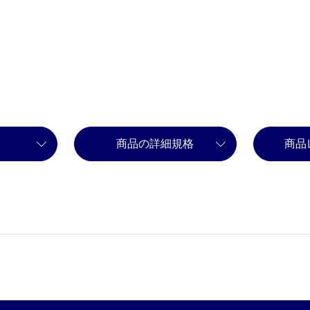
商品の詳細規格
商品