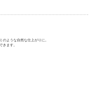
ミのような自然な仕上がりに。
できます。