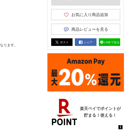
お気に入り商品追加
商品レビューを見る
ポスト
シェア
LINEで送る
なります。