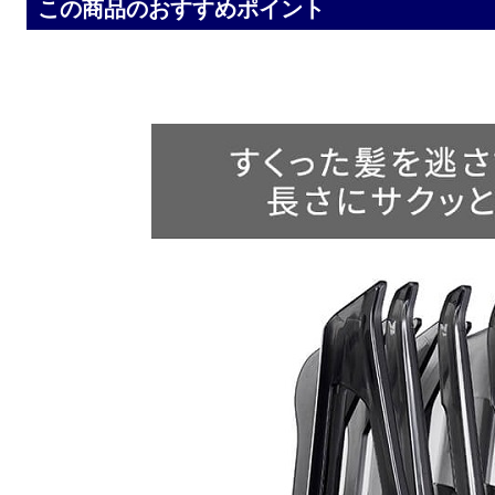
この商品のおすすめポイント