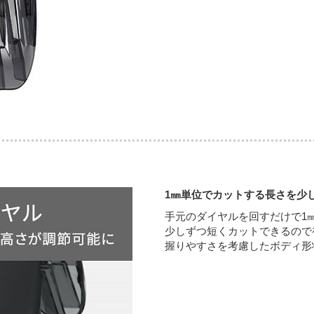
1㎜単位でカットする長さを少
手元のダイヤルを回すだけで1
少しずつ短くカットできるので
握りやすさを考慮したボディ形