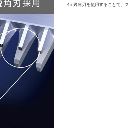
45°鋭角刃を使用することで