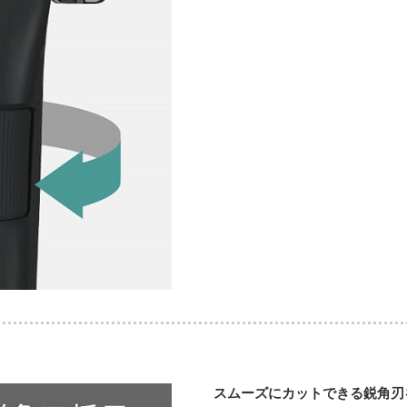
スムーズにカットできる鋭角刃