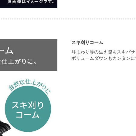
スキ刈りコーム
耳まわり等の生え際もスキバサ
ボリュームダウンもカンタンに