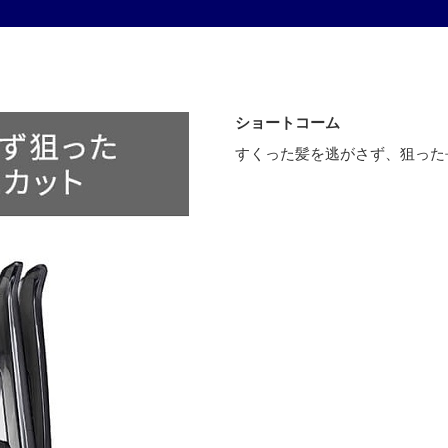
ショートコーム
すくった髪を逃がさず、狙った