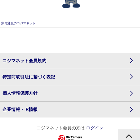
家電通販のコジマネット
コジマネット会員規約
特定商取引法に基づく表記
個人情報保護方針
企業情報・IR情報
コジマネット会員の方は
ログイン