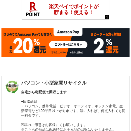
パソコン・小型家電リサイクル
自宅から宅配便で回収します
●回収品目
・パソコン、携帯電話、ビデオ、オーディオ、キッチン家電、生
活家電など400品目以上が対象です。箱に入れば、何点入れても同
一料金です。
※箱のご用意はお客様にてお願いします。
※こちらの商品は配送時にお手元品の回収はいたしません。