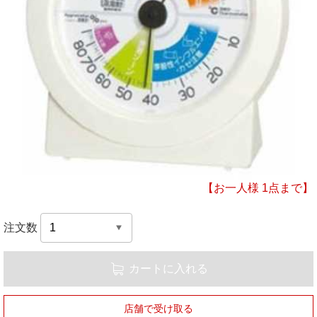
【お一人様 1点まで】
注文数
カートに入れる
店舗で受け取る