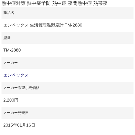
熱中症対策 熱中症予防 熱中症 夜間熱中症 熱帯夜
商品名
エンペックス 生活管理温湿度計 TM‐2880
型番
TM‐2880
メーカー
エンペックス
メーカー希望小売価格
2,200円
メーカー発売日
2015年01月16日