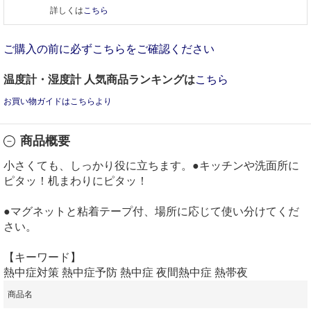
詳しくは
こちら
ご購入の前に必ずこちらをご確認ください
温度計・湿度計 人気商品ランキングは
こちら
お買い物ガイドはこちらより
商品概要
小さくても、しっかり役に立ちます。●キッチンや洗面所に
ピタッ！机まわりにピタッ！
●マグネットと粘着テープ付、場所に応じて使い分けてくだ
さい。
【キーワード】
熱中症対策 熱中症予防 熱中症 夜間熱中症 熱帯夜
商品名