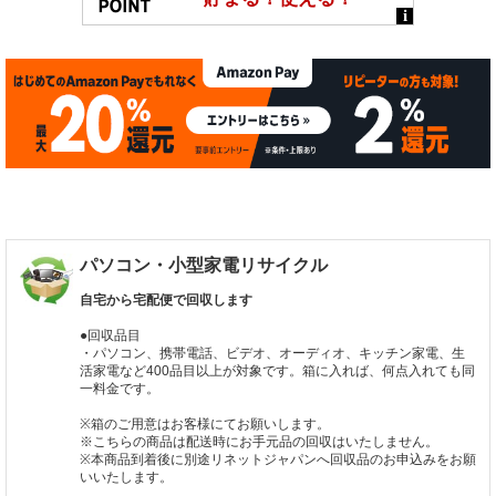
パソコン・小型家電リサイクル
自宅から宅配便で回収します
●回収品目
・パソコン、携帯電話、ビデオ、オーディオ、キッチン家電、生
活家電など400品目以上が対象です。箱に入れば、何点入れても同
一料金です。
※箱のご用意はお客様にてお願いします。
※こちらの商品は配送時にお手元品の回収はいたしません。
※本商品到着後に別途リネットジャパンへ回収品のお申込みをお願
いいたします。