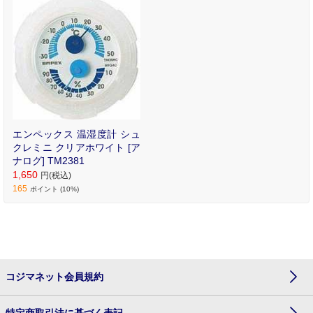
エンペックス 温湿度計 シュ
クレミニ クリアホワイト [ア
ナログ] TM2381
1,650
円(税込)
165
ポイント (10%)
コジマネット会員規約
特定商取引法に基づく表記