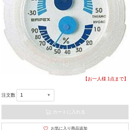
【お一人様 1点まで】
注文数
カートに入れる
お気に入り商品追加