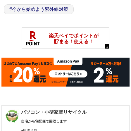
#
今から始めよう紫外線対策
パソコン・小型家電リサイクル
自宅から宅配便で回収します
●回収品目