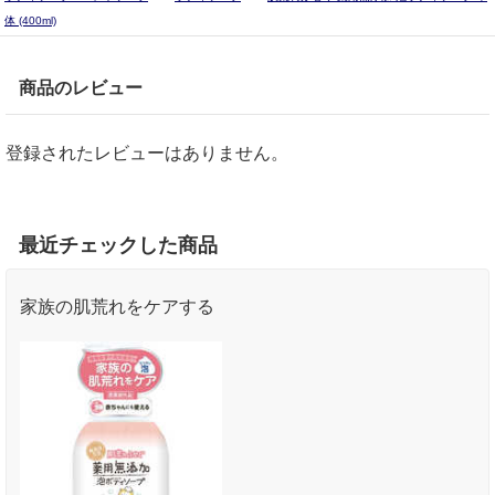
体 (400ml)
商品のレビュー
登録されたレビューはありません。
最近チェックした商品
家族の肌荒れをケアする