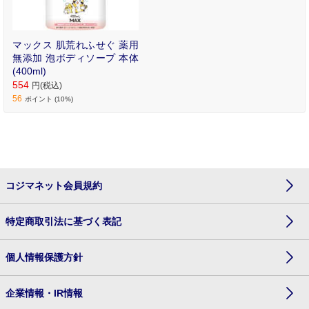
マックス 肌荒れふせぐ 薬用
無添加 泡ボディソープ 本体
(400ml)
554
円(税込)
56
ポイント (10%)
コジマネット会員規約
特定商取引法に基づく表記
個人情報保護方針
企業情報・IR情報