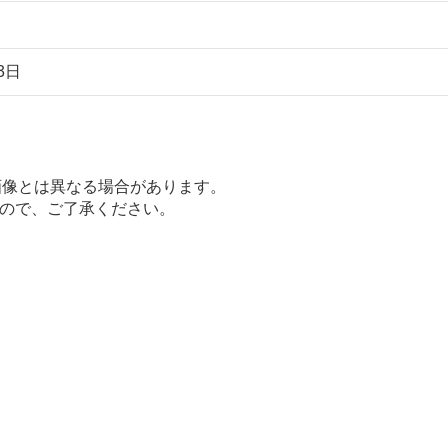
3日
画像とは異なる場合があります。
ので、ご了承ください。