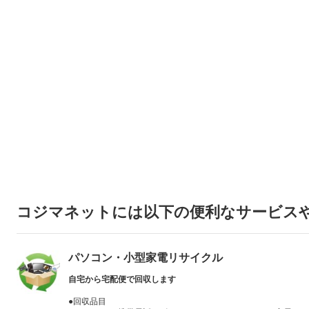
コジマネットには以下の便利なサービス
パソコン・小型家電リサイクル
自宅から宅配便で回収します
●回収品目