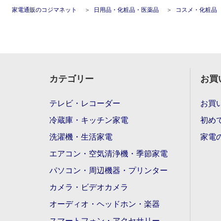
家電通販のコジマネット
日用品・化粧品・医薬品
コスメ・化粧品
カテゴリー
お買
テレビ・レコーダー
お買
冷蔵庫・キッチン家電
初め
洗濯機・生活家電
家電
エアコン・空気清浄機・季節家電
パソコン・周辺機器・プリンター
カメラ・ビデオカメラ
オーディオ・ヘッドホン・楽器
スマートフォン・アクセサリー