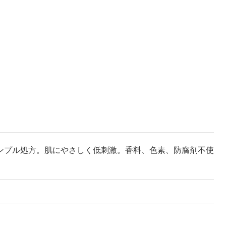
ンプル処方。肌にやさしく低刺激。香料、色素、防腐剤不使