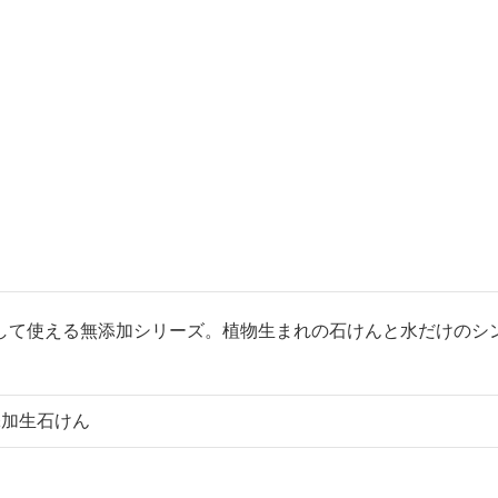
して使える無添加シリーズ。植物生まれの石けんと水だけのシ
添加生石けん