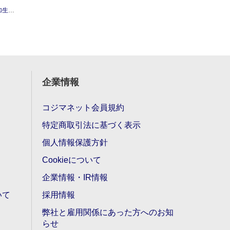
石けん
企業情報
コジマネット会員規約
特定商取引法に基づく表示
個人情報保護方針
Cookieについて
企業情報・IR情報
いて
採用情報
弊社と雇用関係にあった方へのお知
らせ