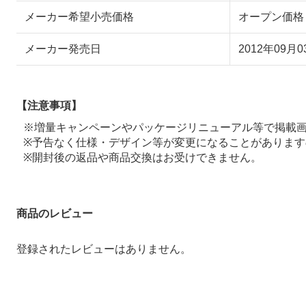
メーカー希望小売価格
オープン価格
メーカー発売日
2012年09月0
【注意事項】
※増量キャンペーンやパッケージリニューアル等で掲載
※予告なく仕様・デザイン等が変更になることがあります
※開封後の返品や商品交換はお受けできません。
商品のレビュー
登録されたレビューはありません。