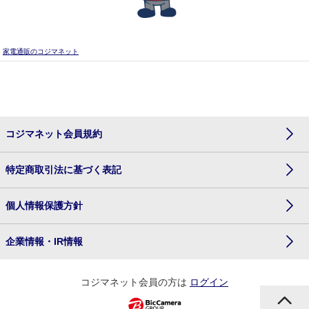
家電通販のコジマネット
コジマネット会員規約
特定商取引法に基づく表記
個人情報保護方針
企業情報・IR情報
コジマネット会員の方は
ログイン