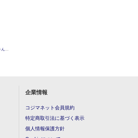
5枚 透明
企業情報
コジマネット会員規約
特定商取引法に基づく表示
個人情報保護方針