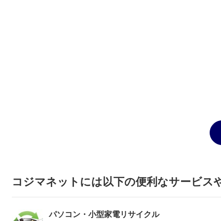
コジマネットには以下の便利なサービス
パソコン・小型家電リサイクル