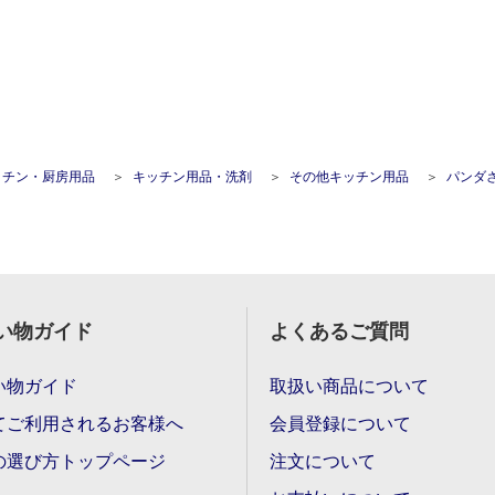
ッチン・厨房用品
キッチン用品・洗剤
その他キッチン用品
パンダさんのチャック袋J 
い物ガイド
よくあるご質問
い物ガイド
取扱い商品について
てご利用されるお客様へ
会員登録について
の選び方トップページ
注文について