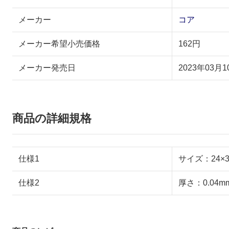
メーカー
コア
メーカー希望小売価格
162円
メーカー発売日
2023年03月1
商品の詳細規格
仕様1
サイズ：24×3
仕様2
厚さ：0.04m