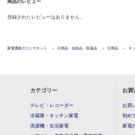
商品のレビュー
登録されたレビューはありません。
家電通販のコジマネット
日用品・化粧品・医薬品
日用品
キ
カテゴリー
お買
テレビ・レコーダー
お買
冷蔵庫・キッチン家電
初め
洗濯機・生活家電
家電