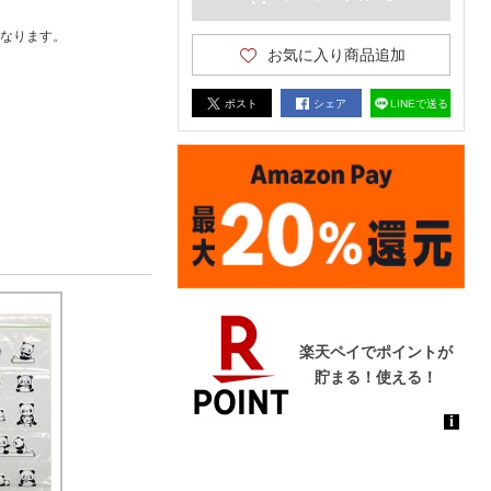
なります。
お気に入り商品追加
ポスト
シェア
LINEで送る