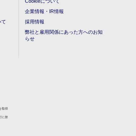
Cookieについて
企業情報・IR情報
いて
採用情報
弊社と雇用関係にあった方へのお知
らせ
を取得
行に努