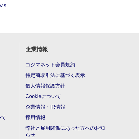
クリアケース
企業情報
コジマネット会員規約
特定商取引法に基づく表示
個人情報保護方針
Cookieについて
企業情報・IR情報
いて
採用情報
弊社と雇用関係にあった方へのお知
らせ