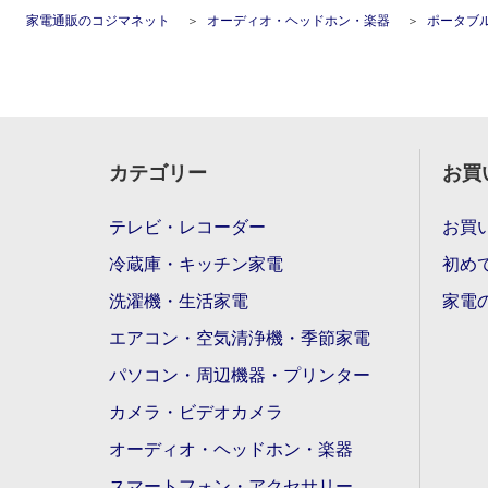
家電通販のコジマネット
オーディオ・ヘッドホン・楽器
ポータブ
カテゴリー
お買
テレビ・レコーダー
お買
冷蔵庫・キッチン家電
初め
洗濯機・生活家電
家電
エアコン・空気清浄機・季節家電
パソコン・周辺機器・プリンター
カメラ・ビデオカメラ
オーディオ・ヘッドホン・楽器
スマートフォン・アクセサリー