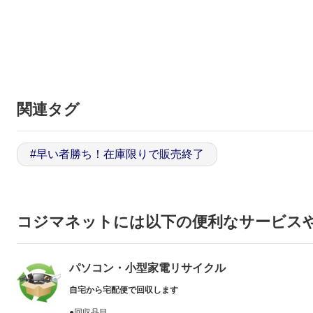
関連タグ
#
早い者勝ち！在庫限りで販売終了
コジマネットには以下の便利なサービス
パソコン・小型家電リサイクル
自宅から宅配便で回収します
●回収品目