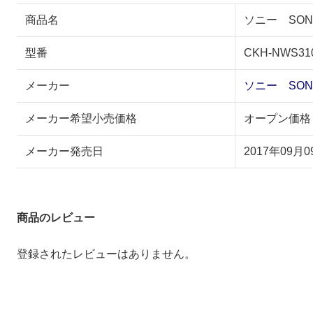
商品名
ソニー SONY
型番
CKH-NWS31
メーカー
ソニー SON
メーカー希望小売価格
オープン価格
メーカー発売日
2017年09月0
商品のレビュー
登録されたレビューはありません。