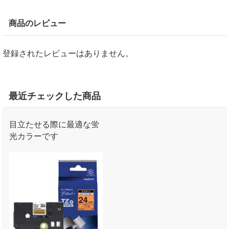
商品のレビュー
登録されたレビューはありません。
最近チェックした商品
目立たせる際に最適な蛍
光カラーです