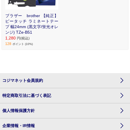
ブラザー brother 【純正】
ピータッチ ラミネートテー
プ 幅24mm (黒文字/蛍光オレ
ンジ) TZe-B51
1,280
円(税込)
128
ポイント (10%)
コジマネット会員規約
特定商取引法に基づく表記
個人情報保護方針
企業情報・IR情報