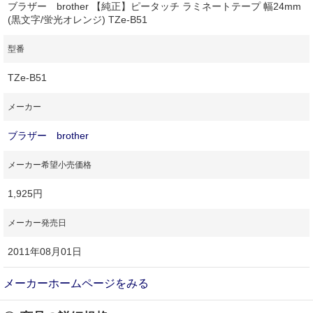
ブラザー brother 【純正】ピータッチ ラミネートテープ 幅24mm
(黒文字/蛍光オレンジ) TZe-B51
型番
TZe-B51
メーカー
ブラザー brother
メーカー希望小売価格
1,925円
メーカー発売日
2011年08月01日
メーカーホームページをみる