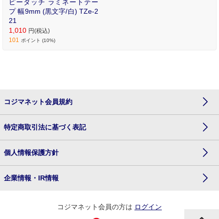
ピータッチ ラミネートテー
プ 幅9mm (黒文字/白) TZe-2
21
1,010
円(税込)
101
ポイント (10%)
コジマネット会員規約
特定商取引法に基づく表記
個人情報保護方針
企業情報・IR情報
コジマネット会員の方は
ログイン