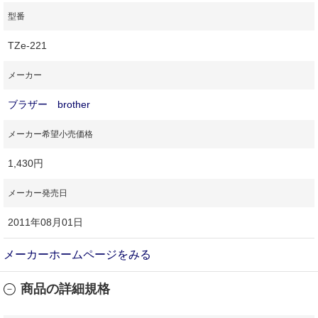
型番
TZe-221
メーカー
ブラザー brother
メーカー希望小売価格
1,430円
メーカー発売日
2011年08月01日
メーカーホームページをみる
商品の詳細規格