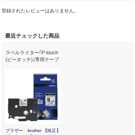
登録されたレビューはありません。
最近チェックした商品
ラベルライター｢P-touch
(ピータッチ)｣専用テープ
ブラザー brother 【純正】