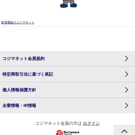
家電通販のコジマネット
コジマネット会員規約
特定商取引法に基づく表記
個人情報保護方針
企業情報・IR情報
コジマネット会員の方は
ログイン