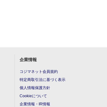
企業情報
コジマネット会員規約
特定商取引法に基づく表示
個人情報保護方針
Cookieについて
企業情報・IR情報