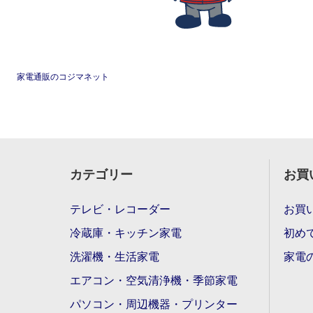
家電通販のコジマネット
カテゴリー
お買
テレビ・レコーダー
お買
冷蔵庫・キッチン家電
初め
洗濯機・生活家電
家電
エアコン・空気清浄機・季節家電
パソコン・周辺機器・プリンター