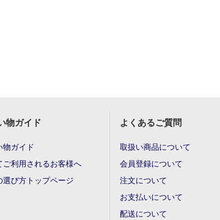
い物ガイド
よくあるご質問
い物ガイド
取扱い商品について
てご利用されるお客様へ
会員登録について
の選び方トップページ
注文について
お支払いについて
配送について