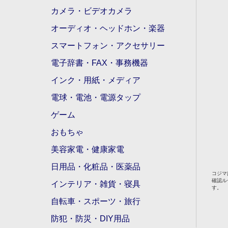
カメラ・ビデオカメラ
オーディオ・ヘッドホン・楽器
スマートフォン・アクセサリー
電子辞書・FAX・事務機器
インク・用紙・メディア
電球・電池・電源タップ
ゲーム
おもちゃ
美容家電・健康家電
日用品・化粧品・医薬品
コジマ
確認ル
インテリア・雑貨・寝具
す。
自転車・スポーツ・旅行
防犯・防災・DIY用品