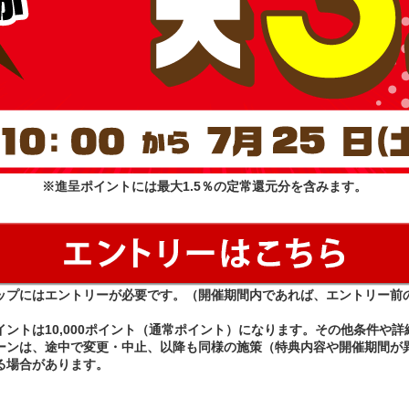
※進呈ポイントには最大1.5％の定常還元分を含みます。
ップにはエントリーが必要です。（開催期間内であれば、エントリー前
イントは10,000ポイント（通常ポイント）になります。その他条件や詳
ーンは、途中で変更・中止、以降も同様の施策（特典内容や開催期間が
る場合があります。