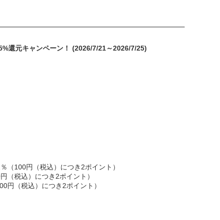
ペーン！ (2026/7/21～2026/7/25)
)
2％（100円（税込）につき2ポイント）
0円（税込）につき2ポイント）
00円（税込）につき2ポイント）