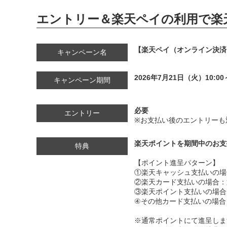
エントリー＆楽天ペイの利用で楽天
【楽天ペイ（オンライン決済）】
キャンペーン名
2026年7月21日（火）10:00
キャンペーン期間
必要
エントリー
※お支払い後のエントリーも
楽天ポイントを期間中のお支
特典
【ポイント進呈パターン】
①楽天キャッシュ支払いの場合
②楽天カード支払いの場合：通
③楽天ポイント支払いの場合：
④その他カード支払いの場合
※通常ポイントにて進呈しま