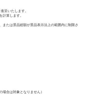
。
を進呈いたします。
を計算します。
、または景品総額が景品表示法上の範囲内に制限さ
の場合は対象となりません）