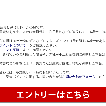
会員登録（無料）が必要です。
員資格を喪失、または会員規約、利用規約などに違反している場合、特
引に関するデータの遅れなどにより、ポイント進呈が遅れる場合があり
ポイントについて
をご確認ください。
ポイント実績
よりご確認ください。
ーされていると判断した場合や、弊社が不正と合理的に判断した場合は
障害などの影響により、実施または継続が困難と弊社が判断した場合、
合わせは、各対象サイト宛にお願いいたします。
）、楽天ポイントに関するお問い合わせは
お問い合わせフォーム
から