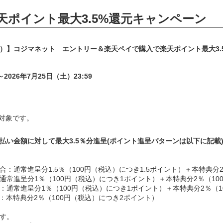
ポイント最大3.5%還元キャンペーン
コジマネット エントリー＆楽天ペイで購入で楽天ポイント最大3.5%還元キャン
～2026年7月25日（土）23:59
対象です。
払い金額に対して最大3.5％分進呈(ポイント進呈パターンは以下に記載
：通常進呈分1.5％（100円（税込）につき1.5ポイント）＋本特典分
常進呈分1％（100円（税込）につき1ポイント）＋本特典分2％（10
通常進呈分1％（100円（税込）につき1ポイント）＋本特典分2％（1
：本特典分2％（100円（税込）につき2ポイント）
す。