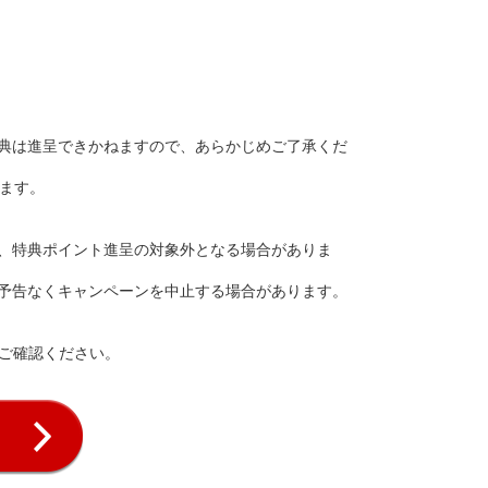
典は進呈できかねますので、あらかじめご了承くだ
ます。
、特典ポイント進呈の対象外となる場合がありま
予告なくキャンペーンを中止する場合があります。
ご確認ください。