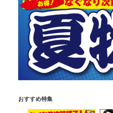
おすすめ特集