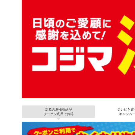
対象の夏物商品が
テレビを買
クーポン利用でお得
キャンペ