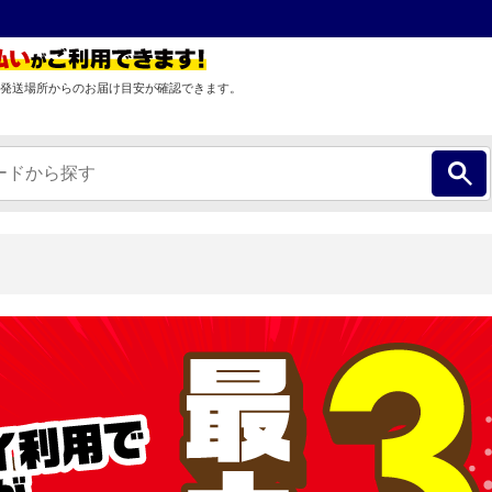
発送場所からのお届け目安が確認できます。