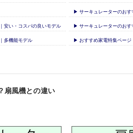
▶ サーキュレーターのお
め｜安い・コスパの良いモデル
▶ サーキュレーターのおす
め｜多機能モデル
▶ おすすめ家電特集ページ
？扇風機との違い