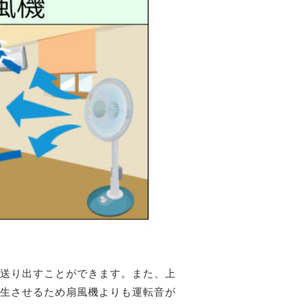
送り出すことができます。また、上
生させるため扇風機よりも運転音が