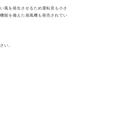
い風を発生させるため運転音も小さ
機能を備えた扇風機も発売されてい
さい。