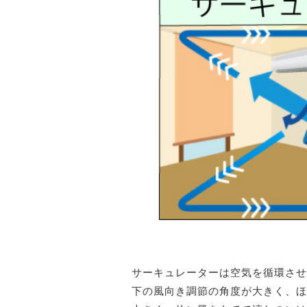
サーキュレーターは空気を循環させ
下の風向き調節の角度が大きく、ほ