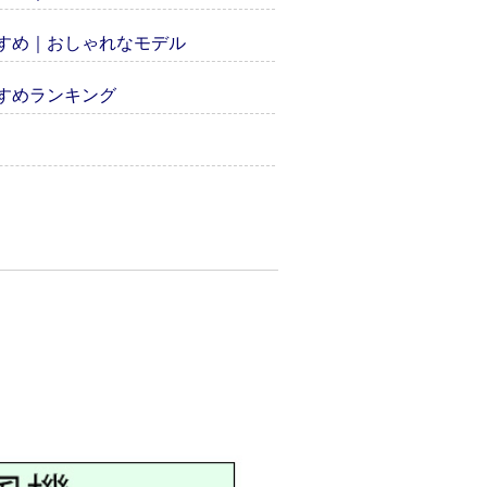
すすめ｜おしゃれなモデル
すめランキング