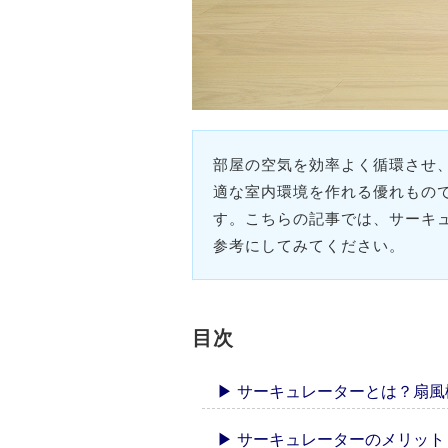
部屋の空気を効率よく循環させ
適な室内環境を作れる優れもの
す。こちらの記事では、サーキ
参考にしてみてください。
目次
▶ サーキュレーターとは？扇風
▶ サーキュレーターのメリット