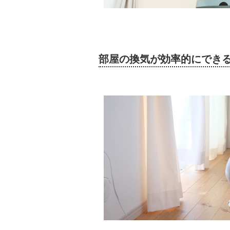
部屋の換気が効率的にでき