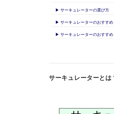
▶ サーキュレーターの選び方
▶ サーキュレーターのおすす
▶ サーキュレーターのおすす
サーキュレーターとは