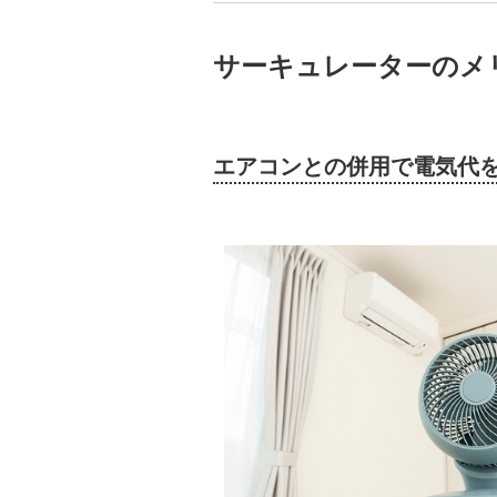
サーキュレーターのメ
エアコンとの併用で電気代