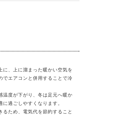
上に、上に溜まった暖かい空気を
のでエアコンと併用することで冷
感温度が下がり、冬は足元へ暖か
適に過ごしやすくなります。
きるため、電気代を節約すること