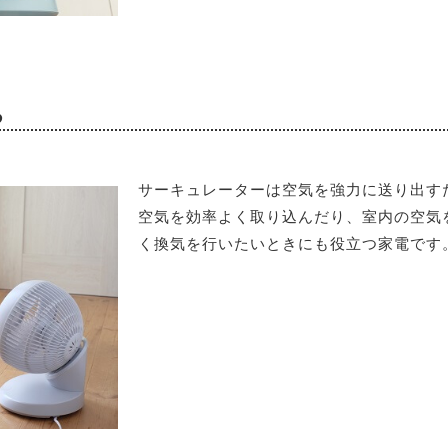
る
サーキュレーターは空気を強力に送り出す
空気を効率よく取り込んだり、室内の空気
く換気を行いたいときにも役立つ家電です