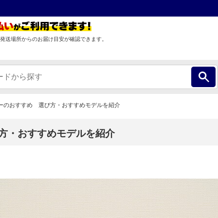
発送場所からのお届け目安が確認できます。
ターのおすすめ 選び方・おすすめモデルを紹介
び方・おすすめモデルを紹介