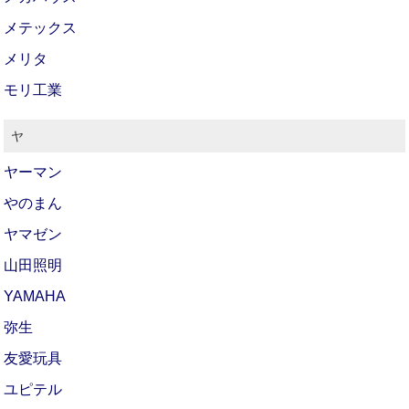
メテックス
メリタ
モリ工業
ヤ
ヤーマン
やのまん
ヤマゼン
山田照明
YAMAHA
弥生
友愛玩具
ユピテル