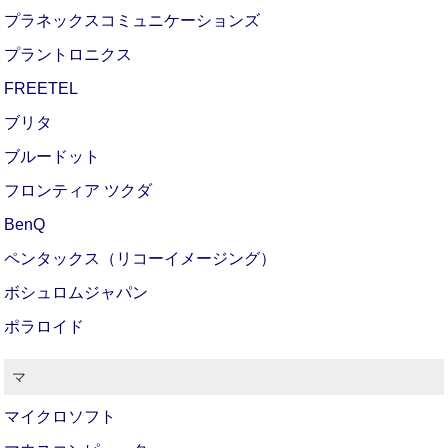
プラネックスコミュニケーションズ
プラントロニクス
FREETEL
ブリタ
ブルードット
フロンティア ツクダ
BenQ
ペンタックス（リコーイメージング）
ボシュロムジャパン
ポラロイド
マ
マイクロソフト