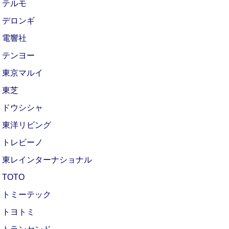
テルモ
デロンギ
電響社
テンヨー
東京マルイ
東芝
ドウシシャ
東洋リビング
トレビーノ
東レインターナショナル
TOTO
トミーテック
トヨトミ