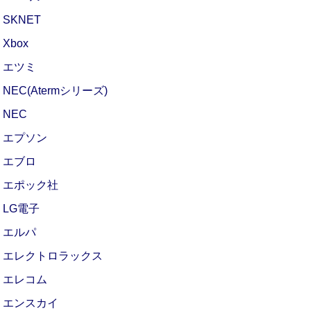
SKNET
Xbox
エツミ
NEC(Atermシリーズ)
NEC
エプソン
エブロ
エポック社
LG電子
エルパ
エレクトロラックス
エレコム
エンスカイ