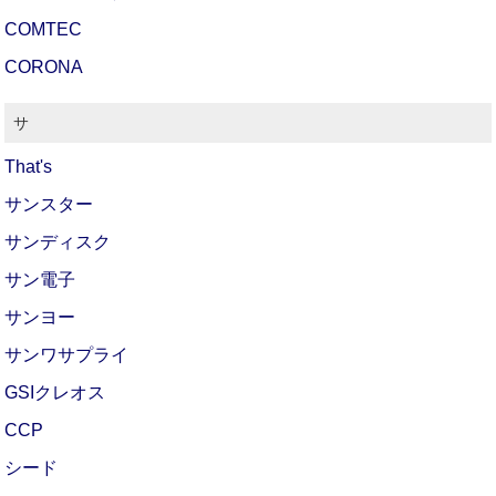
COMTEC
CORONA
サ
That's
サンスター
サンディスク
サン電子
サンヨー
サンワサプライ
GSIクレオス
CCP
シード