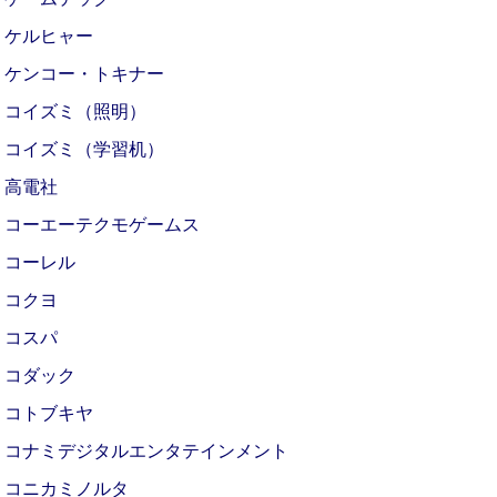
ケルヒャー
ケンコー・トキナー
コイズミ（照明）
コイズミ（学習机）
高電社
コーエーテクモゲームス
コーレル
コクヨ
コスパ
コダック
コトブキヤ
コナミデジタルエンタテインメント
コニカミノルタ