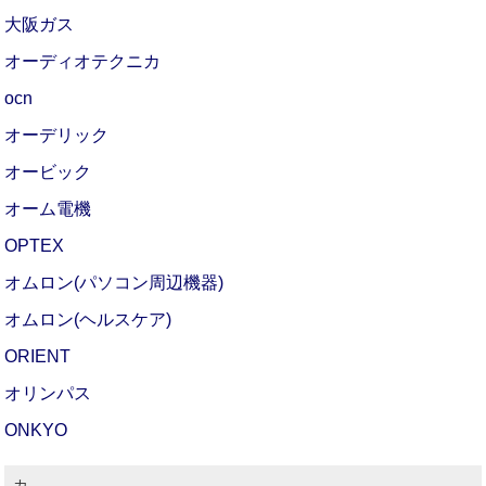
大阪ガス
オーディオテクニカ
ocn
オーデリック
オービック
オーム電機
OPTEX
オムロン(パソコン周辺機器)
オムロン(ヘルスケア)
ORIENT
オリンパス
ONKYO
カ