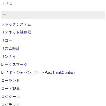
ヨコモ
ラ
ラトックシステム
リオネット補聴器
リコー
リズム時計
リンナイ
レックスマーク
レノボ・ジャパン（ThinkPad/ThinkCentre）
ローランド
ロート製薬
ロジクール
ロジテック