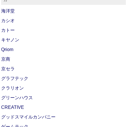
海洋堂
カシオ
カトー
キヤノン
Qriom
京商
京セラ
グラフテック
クラリオン
グリーンハウス
CREATIVE
グッドスマイルカンパニー
ゲームテック