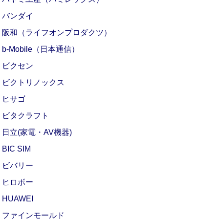
バンダイ
阪和（ライフオンプロダクツ）
b-Mobile（日本通信）
ビクセン
ビクトリノックス
ヒサゴ
ビタクラフト
日立(家電・AV機器)
BIC SIM
ビバリー
ヒロボー
HUAWEI
ファインモールド