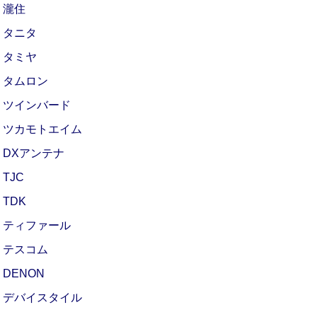
瀧住
タニタ
タミヤ
タムロン
ツインバード
ツカモトエイム
DXアンテナ
TJC
TDK
ティファール
テスコム
DENON
デバイスタイル