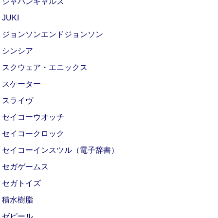
ジャパンギャルズ
JUKI
ジョンソンエンドジョンソン
シンシア
スクウェア・エニックス
スケーター
スライヴ
セイコーウオッチ
セイコークロック
セイコーインスツル（電子辞書）
セガゲームス
セガトイズ
積水樹脂
ゼピール