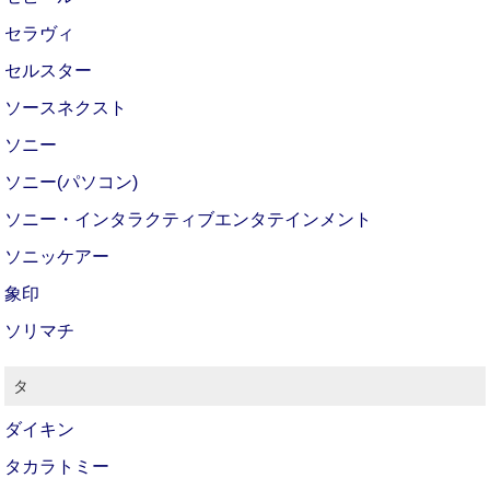
セラヴィ
セルスター
ソースネクスト
ソニー
ソニー(パソコン)
ソニー・インタラクティブエンタテインメント
ソニッケアー
象印
ソリマチ
タ
ダイキン
タカラトミー