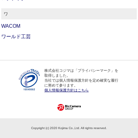
ワ
WACOM
ワールド工芸
株式会社コジマは「プライバシーマーク」を
取得しました。
当社では個人情報保護方針を定め確実な履行
に努めて参ります。
個人情報保護方針はこちら
Copyright (c) 2020 Kojima Co.,Ltd. All rights reserved.