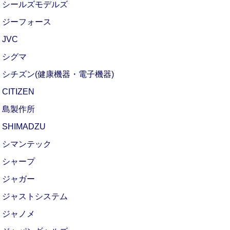
シールズモデルズ
ジーフォース
JVC
シグマ
シチズン(健康機器・電子機器)
CITIZEN
島製作所
SHIMADZU
シマンテック
シャープ
ジャガー
ジャストシステム
ジャノメ