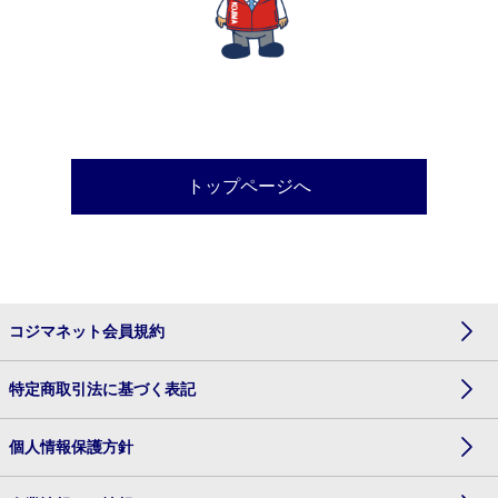
トップページへ
コジマネット会員規約
特定商取引法に基づく表記
個人情報保護方針