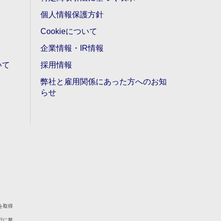
個人情報保護方針
Cookieについて
企業情報・IR情報
いて
採用情報
弊社と雇用関係にあった方へのお知
らせ
を取得
行に努