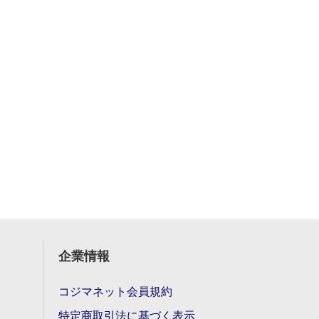
企業情報
コジマネット会員規約
特定商取引法に基づく表示