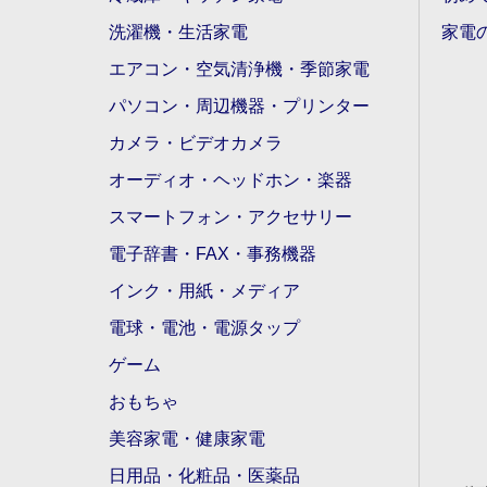
洗濯機・生活家電
家電
エアコン・空気清浄機・季節家電
パソコン・周辺機器・プリンター
カメラ・ビデオカメラ
オーディオ・ヘッドホン・楽器
スマートフォン・アクセサリー
電子辞書・FAX・事務機器
インク・用紙・メディア
電球・電池・電源タップ
ゲーム
おもちゃ
美容家電・健康家電
日用品・化粧品・医薬品