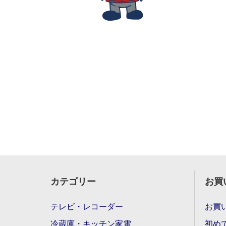
カテゴリー
お買
テレビ・レコーダー
お買
冷蔵庫・キッチン家電
初め