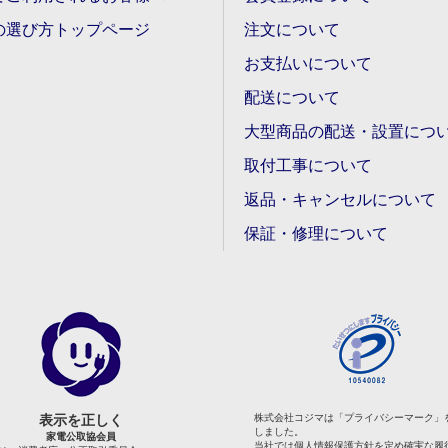
の選び方トップページ
注文について
お支払いについて
配送について
大型商品の配送・設置につ
取付工事について
返品・キャンセルについて
保証・修理について
表示を正しく
株式会社コジマは「プライバシーマーク」
しました。
家電公取協会員
当社では個人情報保護方針を定め確実な履