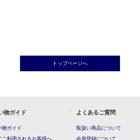
トップページへ
い物ガイド
よくあるご質問
い物ガイド
取扱い商品について
てご利用されるお客様へ
会員登録について